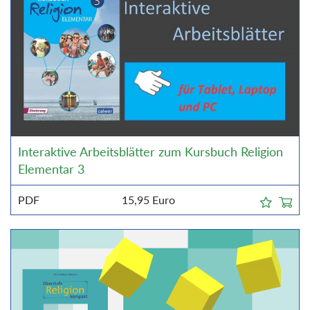
Interaktive Arbeitsblätter zum Kursbuch Religion
Elementar 3
PDF
15,95
Euro