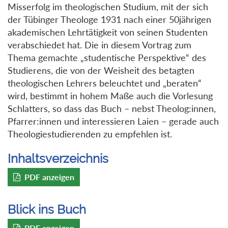
Misserfolg im theologischen Studium, mit der sich
der Tübinger Theologe 1931 nach einer 50jährigen
akademischen Lehrtätigkeit von seinen Studenten
verabschiedet hat. Die in diesem Vortrag zum
Thema gemachte „studentische Perspektive“ des
Studierens, die von der Weisheit des betagten
theologischen Lehrers beleuchtet und „beraten“
wird, bestimmt in hohem Maße auch die Vorlesung
Schlatters, so dass das Buch – nebst Theolog:innen,
Pfarrer:innen und interessieren Laien – gerade auch
Theologiestudierenden zu empfehlen ist.
Inhaltsverzeichnis
PDF anzeigen
Blick ins Buch
PDF anzeigen