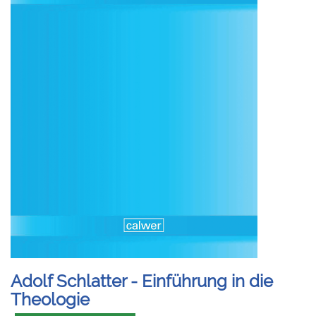
Adolf Schlatter - Einführung in die
Theologie