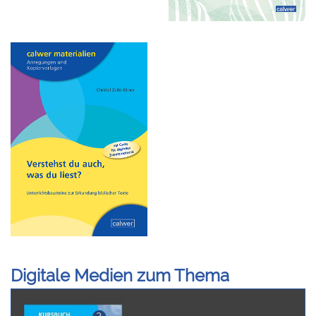
Digitale Medien zum Thema