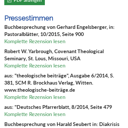
Pressestimmen
Buchbesprechung von Gerhard Engelsberger, in:
Pastoralblätter, 10/2015, Seite 900
Komplette Rezension lesen
Robert W. Yarbrough, Covenant Theological
Seminary, St. Lous, Missouri, USA
Komplette Rezension lesen
aus: "theologische beiträge", Ausgabe 6/2014, S.
381, SCM R. Brockhaus Verlag, Witten.
www.theologische-beiträge.de
Komplette Rezension lesen
aus: "Deutsches Pfarrerblatt, 8/2014, Seite 479
Komplette Rezension lesen
Buchbesprechung von Harald Seubert in: Diakrisis