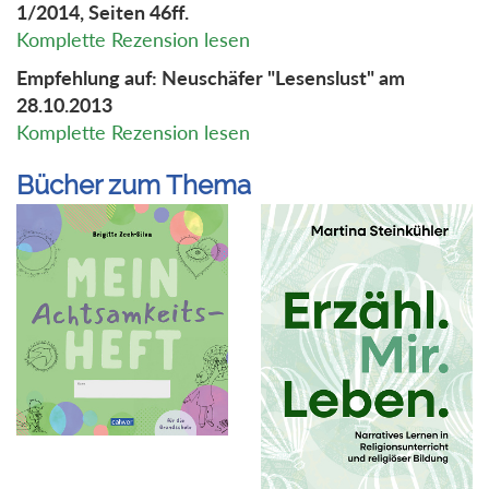
1/2014, Seiten 46ff.
Komplette Rezension lesen
Empfehlung auf: Neuschäfer "Lesenslust" am
28.10.2013
Komplette Rezension lesen
Bücher zum Thema