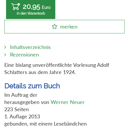
20,95
Euro
In den Warenkorb
merken
Inhaltsverzeichnis
Rezensionen
Eine bislang unveröffentlichte Vorlesung Adolf
Schlatters aus dem Jahre 1924.
Details zum Buch
Im Auftrag der
herausgegeben von
Werner Neuer
223 Seiten
1. Auflage 2013
gebunden, mit einem Lesebändchen