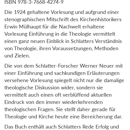
ISBN 978-3-7668-4274-9
Die 1924 gehaltene Vorlesung und aufgrund einer
stenographischen Mitschrift des Kirchenhistorikers
Erwin Mülhaupt für die Nachwelt erhaltene
Vorlesung Einführung in die Theologie vermittelt
einen ganz neuen Einblick in Schlatters Verständnis
von Theologie, ihren Voraussetzungen, Methoden
und Zielen.
Die von dem Schlatter-Forscher Werner Neuer mit
einer Einführung und sachkundigen Erläuterungen
versehene Vorlesung spiegelt nicht nur die damalige
theologische Diskussion wider, sondern sie
vermittelt auch einen oft verblüffend aktuellen
Eindruck von den immer wiederkehrenden
theologischen Fragen. Sie stellt daher gerade für
Theologie und Kirche heute eine Bereicherung dar.
Das Buch enthält auch Schlatters Rede Erfolg und