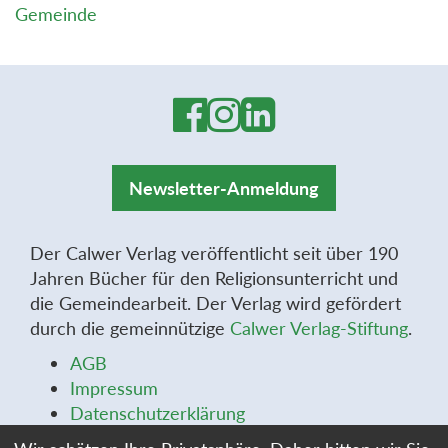
Gemeinde
Newsletter-Anmeldung
Der Calwer Verlag veröffentlicht seit über 190
Jahren Bücher für den Religionsunterricht und
die Gemeindearbeit. Der Verlag wird gefördert
durch die gemeinnützige
Calwer Verlag-Stiftung
.
AGB
Impressum
Datenschutzerklärung
Widerrufsbelehrung