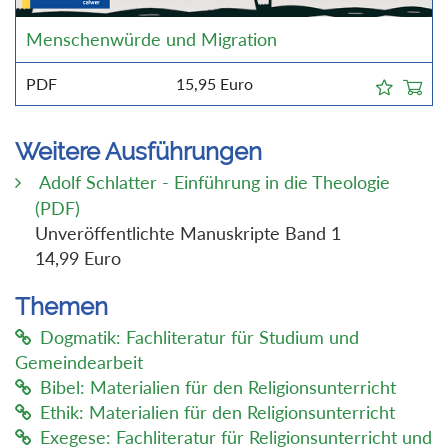
Menschenwürde und Migration
PDF
15,95
Euro
Weitere Ausführungen
Adolf Schlatter - Einführung in die Theologie
(PDF)
Unveröffentlichte Manuskripte Band 1
14,99 Euro
Themen
Dogmatik: Fachliteratur für Studium und
Gemeindearbeit
Bibel: Materialien für den Religionsunterricht
Ethik: Materialien für den Religionsunterricht
Exegese: Fachliteratur für Religionsunterricht und