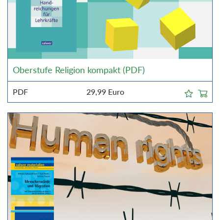
Oberstufe Religion kompakt (PDF)
PDF
29,99
Euro