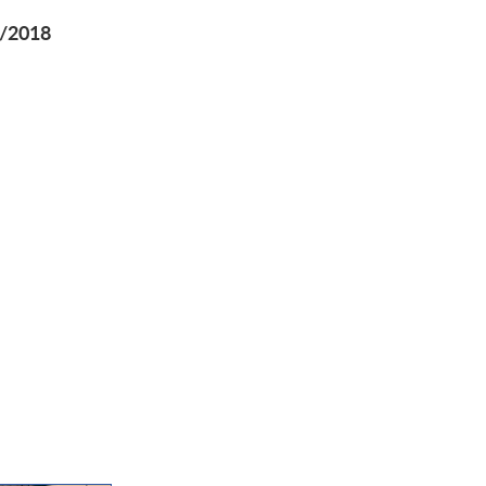
2/2018