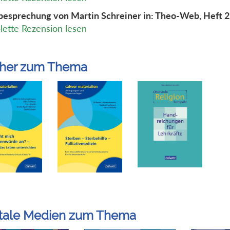
esprechung von Martin Schreiner in: Theo-Web, Heft 
ette Rezension lesen
her zum Thema
itale Medien zum Thema