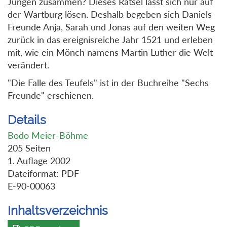
Jungen zusammen? Dieses Rätsel lässt sich nur auf
der Wartburg lösen. Deshalb begeben sich Daniels
Freunde Anja, Sarah und Jonas auf den weiten Weg
zurück in das ereignisreiche Jahr 1521 und erleben
mit, wie ein Mönch namens Martin Luther die Welt
verändert.
"Die Falle des Teufels" ist in der Buchreihe "Sechs
Freunde" erschienen.
Details
Bodo Meier-Böhme
205 Seiten
1. Auflage 2002
Dateiformat: PDF
E-90-00063
Inhaltsverzeichnis