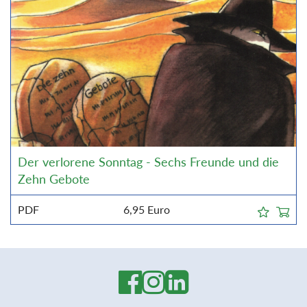
Der verlorene Sonntag - Sechs Freunde und die
Zehn Gebote
PDF
6,95
Euro