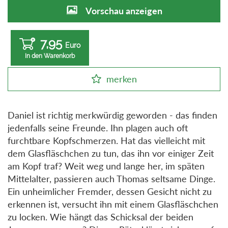
Vorschau anzeigen
7,95
Euro
In den Warenkorb
merken
Daniel ist richtig merkwürdig geworden - das finden
jedenfalls seine Freunde. Ihn plagen auch oft
furchtbare Kopfschmerzen. Hat das vielleicht mit
dem Glasfläschchen zu tun, das ihn vor einiger Zeit
am Kopf traf? Weit weg und lange her, im späten
Mittelalter, passieren auch Thomas seltsame Dinge.
Ein unheimlicher Fremder, dessen Gesicht nicht zu
erkennen ist, versucht ihn mit einem Glasfläschchen
zu locken. Wie hängt das Schicksal der beiden