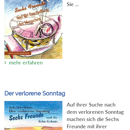
Sie ...
mehr erfahren
Der verlorene Sonntag
Auf ihrer Suche nach
dem verlorenen Sonntag
machen sich die Sechs
Freunde mit ihrer