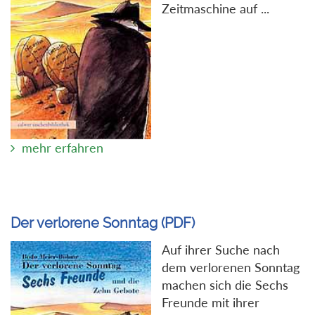
Zeitmaschine auf ...
mehr erfahren
Der verlorene Sonntag (PDF)
Auf ihrer Suche nach
dem verlorenen Sonntag
machen sich die Sechs
Freunde mit ihrer