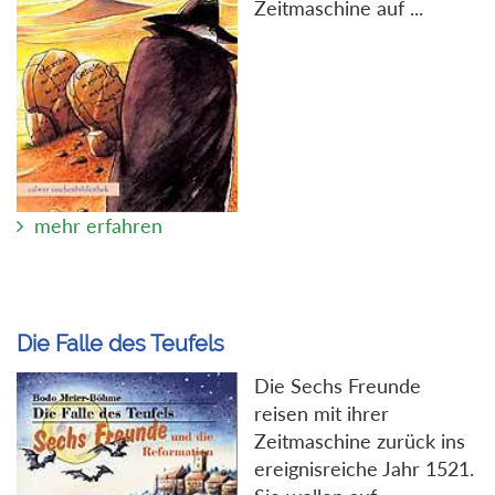
Zeitmaschine auf ...
mehr erfahren
Die Falle des Teufels
Die Sechs Freunde
reisen mit ihrer
Zeitmaschine zurück ins
ereignisreiche Jahr 1521.