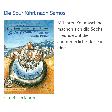
Die Spur führt nach Samos
Mit ihrer Zeitmaschine
machen sich die Sechs
Freunde auf die
abenteuerliche Reise in
eine ...
mehr erfahren