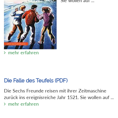
Sie wollen auf ...
mehr erfahren
Die Falle des Teufels (PDF)
Die Sechs Freunde reisen mit ihrer Zeitmaschine
zurück ins ereignisreiche Jahr 1521. Sie wollen auf ...
mehr erfahren