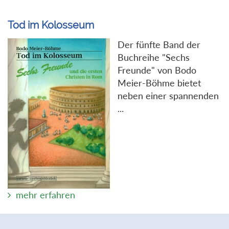
Tod im Kolosseum
Der fünfte Band der
Buchreihe "Sechs
Freunde" von Bodo
Meier-Böhme bietet
neben einer spannenden
...
mehr erfahren