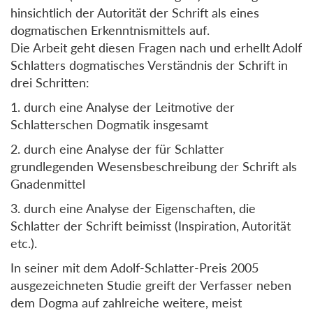
hinsichtlich der Autorität der Schrift als eines
dogmatischen Erkenntnismittels auf.
Die Arbeit geht diesen Fragen nach und erhellt Adolf
Schlatters dogmatisches Verständnis der Schrift in
drei Schritten:
1. durch eine Analyse der Leitmotive der
Schlatterschen Dogmatik insgesamt
2. durch eine Analyse der für Schlatter
grundlegenden Wesensbeschreibung der Schrift als
Gnadenmittel
3. durch eine Analyse der Eigenschaften, die
Schlatter der Schrift beimisst (Inspiration, Autorität
etc.).
In seiner mit dem Adolf-Schlatter-Preis 2005
ausgezeichneten Studie greift der Verfasser neben
dem Dogma auf zahlreiche weitere, meist