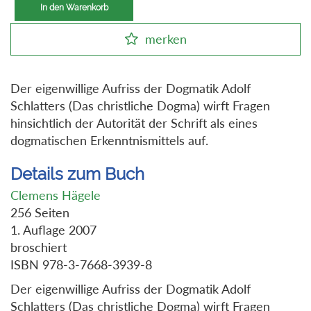
In den Warenkorb
merken
Der eigenwillige Aufriss der Dogmatik Adolf
Schlatters (Das christliche Dogma) wirft Fragen
hinsichtlich der Autorität der Schrift als eines
dogmatischen Erkenntnismittels auf.
Details zum Buch
Clemens Hägele
256 Seiten
1. Auflage 2007
broschiert
ISBN 978-3-7668-3939-8
Der eigenwillige Aufriss der Dogmatik Adolf
Schlatters (Das christliche Dogma) wirft Fragen