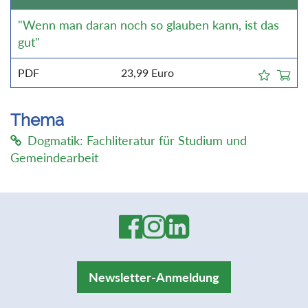
"Wenn man daran noch so glauben kann, ist das
gut"
PDF
23,99
Euro
Thema
Dogmatik: Fachliteratur für Studium und
Gemeindearbeit
Newsletter-Anmeldung