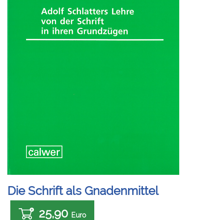
Die Schrift als Gnadenmittel
25,90
Euro