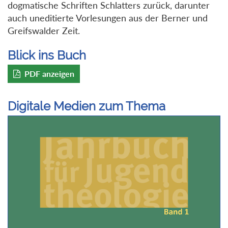
dogmatische Schriften Schlatters zurück, darunter
auch uneditierte Vorlesungen aus der Berner und
Greifswalder Zeit.
Blick ins Buch
PDF anzeigen
Digitale Medien zum Thema