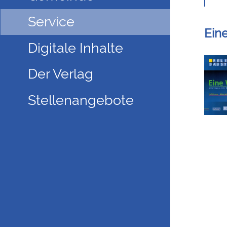
Service
Ein
Digitale Inhalte
Der Verlag
Stellenangebote