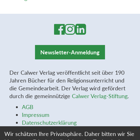
Newsletter-Anmeldung
Der Calwer Verlag veröffentlicht seit über 190
Jahren Bücher für den Religionsunterricht und
die Gemeindearbeit. Der Verlag wird gefördert
durch die gemeinnützige
Calwer Verlag-Stiftung
.
AGB
Impressum
Datenschutzerklärung
Widerrufsbelehrung
Wir schätzen Ihre Privatsphäre. Daher bitten wir Sie
Widerrufsformular