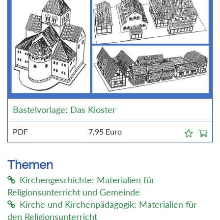
Bastelvorlage: Das Kloster
PDF
7,95
Euro
Themen
Kirchengeschichte: Materialien für
Religionsunterricht und Gemeinde
Kirche und Kirchenpädagogik: Materialien für
den Religionsunterricht