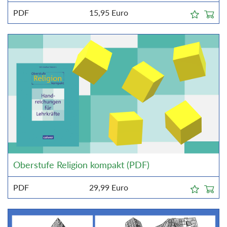
PDF
15,95
Euro
Oberstufe Religion kompakt (PDF)
PDF
29,99
Euro