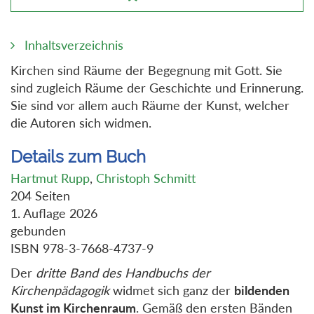
Inhaltsverzeichnis
Kirchen sind Räume der Begegnung mit Gott. Sie
sind zugleich Räume der Geschichte und Erinnerung.
Sie sind vor allem auch Räume der Kunst, welcher
die Autoren sich widmen.
Details zum Buch
Hartmut Rupp
,
Christoph Schmitt
204 Seiten
1. Auflage 2026
gebunden
ISBN 978-3-7668-4737-9
Der
dritte Band des Handbuchs der
Kirchenpädagogik
widmet sich ganz der
bildenden
Kunst im Kirchenraum
. Gemäß den ersten Bänden