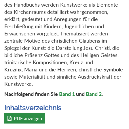
des Handbuchs werden Kunstwerke als Elemente
des Kirchenraums detailliert wahrgenommen,
erklärt, gedeutet und Anregungen für die
Erschließung mit Kindern, Jugendlichen und
Erwachsenen vorgelegt. Thematisiert werden
zentrale Motive des christlichen Glaubens im
Spiegel der Kunst: die Darstellung Jesu Christi, die
bildliche Präsenz Gottes und des Heiligen Geistes,
trinitarische Kompositionen, Kreuz und
Kruzifix, Maria und die Heiligen, christliche Symbole
sowie Materialität und sinnliche Ausdruckskraft der
Kunstwerke.
Nachfolgend finden Sie
Band 1
und
Band 2
.
Inhaltsverzeichnis
PDF anzeigen