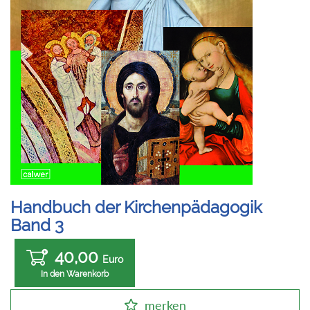
Handbuch der Kirchenpädagogik
Band 3
40,00
Euro
In den Warenkorb
merken