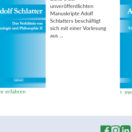
unveröffentlichten
Manuskripte Adolf
Schlatters beschäftigt
sich mit einer Vorlesung
aus ...
r erfahren
me