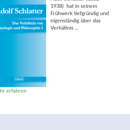
1938) hat in seinem
Frühwerk tiefgründig und
eigenständig über das
Verhältnis ...
hr erfahren