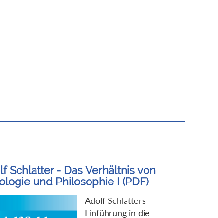
f Schlatter - Das Verhältnis von
ologie und Philosophie I (PDF)
Adolf Schlatters
Einführung in die