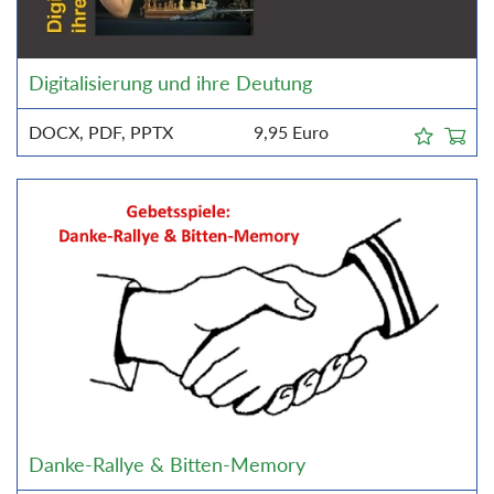
Digitalisierung und ihre Deutung
DOCX, PDF, PPTX
9,95
Euro
Danke-Rallye & Bitten-Memory