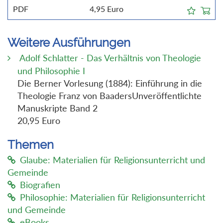
PDF
4,95
Euro
Weitere Ausführungen
Adolf Schlatter - Das Verhältnis von Theologie
und Philosophie I
Die Berner Vorlesung (1884): Einführung in die
Theologie Franz von BaadersUnveröffentlichte
Manuskripte Band 2
20,95 Euro
Themen
Glaube: Materialien für Religionsunterricht und
Gemeinde
Biografien
Philosophie: Materialien für Religionsunterricht
und Gemeinde
eBooks