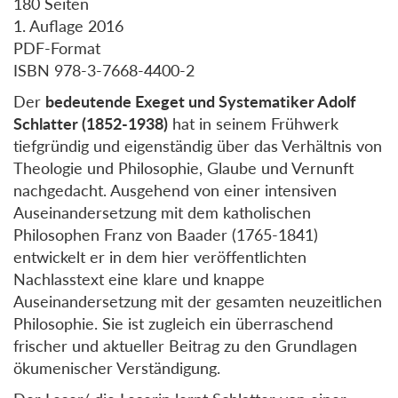
180 Seiten
1. Auflage 2016
PDF-Format
ISBN 978-3-7668-4400-2
Der
bedeutende Exeget und Systematiker Adolf
Schlatter (1852-1938)
hat in seinem Frühwerk
tiefgründig und eigenständig über das Verhältnis von
Theologie und Philosophie, Glaube und Vernunft
nachgedacht. Ausgehend von einer intensiven
Auseinandersetzung mit dem katholischen
Philosophen Franz von Baader (1765-1841)
entwickelt er in dem hier veröffentlichten
Nachlasstext eine klare und knappe
Auseinandersetzung mit der gesamten neuzeitlichen
Philosophie. Sie ist zugleich ein überraschend
frischer und aktueller Beitrag zu den Grundlagen
ökumenischer Verständigung.