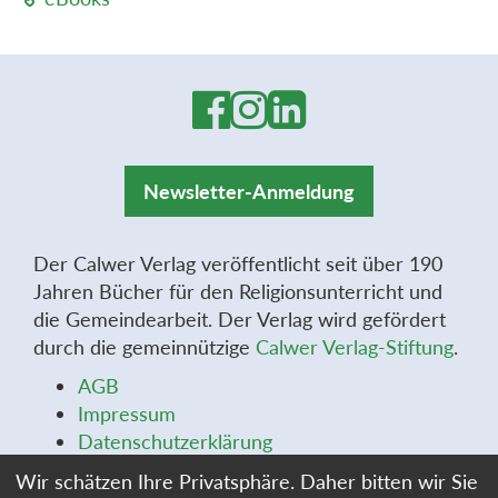
Newsletter-Anmeldung
Der Calwer Verlag veröffentlicht seit über 190
Jahren Bücher für den Religionsunterricht und
die Gemeindearbeit. Der Verlag wird gefördert
durch die gemeinnützige
Calwer Verlag-Stiftung
.
AGB
Impressum
Datenschutzerklärung
Widerrufsbelehrung
Wir schätzen Ihre Privatsphäre. Daher bitten wir Sie
Widerrufsformular