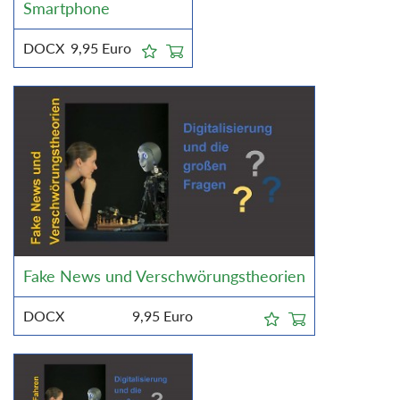
Smartphone
DOCX
9,95
Euro
Fake News und Verschwörungstheorien
DOCX
9,95
Euro