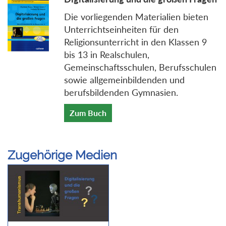
Die vorliegenden Materialien bieten
Unterrichtseinheiten für den
Religionsunterricht in den Klassen 9
bis 13 in Realschulen,
Gemeinschaftsschulen, Berufsschulen
sowie allgemeinbildenden und
berufsbildenden Gymnasien.
Zum Buch
Zugehörige Medien