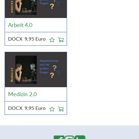
Arbeit 4.0
DOCX
9,95
Euro
Medizin 2.0
DOCX
9,95
Euro