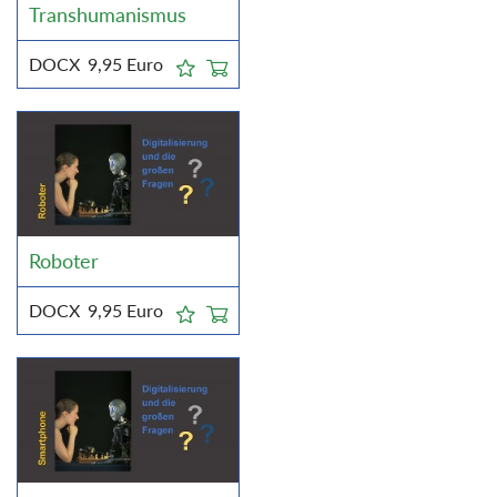
Transhumanismus
DOCX
9,95
Euro
Roboter
DOCX
9,95
Euro