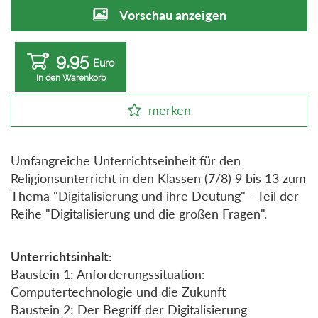
Vorschau anzeigen
9,95
Euro
In den Warenkorb
merken
Umfangreiche Unterrichtseinheit für den
Religionsunterricht in den Klassen (7/8) 9 bis 13 zum
Thema "Digitalisierung und ihre Deutung" - Teil der
Reihe "Digitalisierung und die großen Fragen".
Unterrichtsinhalt:
Baustein 1: Anforderungssituation:
Computertechnologie und die Zukunft
Baustein 2: Der Begriff der Digitalisierung