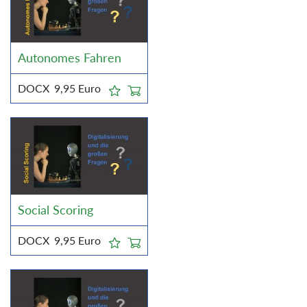
Autonomes Fahren
DOCX
9,95
Euro
Social Scoring
DOCX
9,95
Euro