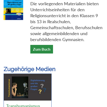
Die vorliegenden Materialien bieten
Unterrichtseinheiten für den
Religionsunterricht in den Klassen 9
bis 13 in Realschulen,
Gemeinschaftsschulen, Berufsschulen
sowie allgemeinbildenden und
berufsbildenden Gymnasien.
Zum Buch
Zugehörige Medien
Transhumanismus