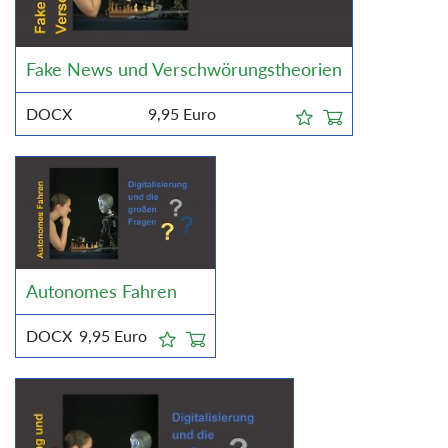
Fake News und Verschwörungstheorien
DOCX
9,95
Euro
Autonomes Fahren
DOCX
9,95
Euro