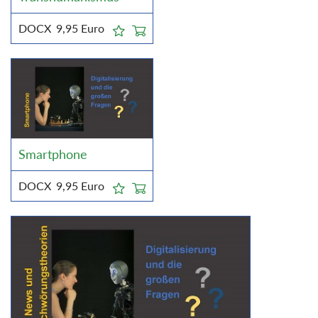
DOCX
9,95
Euro
Smartphone
DOCX
9,95
Euro