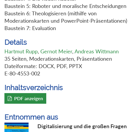
Baustein 5: Roboter und moralische Entscheidungen
Baustein 6: Theologisieren (mithilfe von
Moderationskarten und PowerPoint-Präsentationen)
Baustein 7: Evaluation
Details
Hartmut Rupp
,
Gernot Meier
,
Andreas Wittmann
35 Seiten, Moderationskarten, Präsentationen
Dateiformate: DOCX, PDF, PPTX
E-80-4553-002
Inhaltsverzeichnis
PDF anzeigen
Entnommen aus
Digitalisierung und die großen Fragen