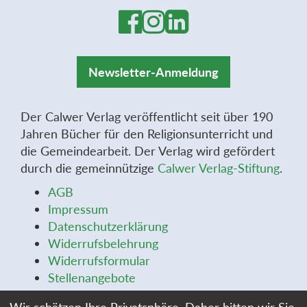
Newsletter-Anmeldung
Der Calwer Verlag veröffentlicht seit über 190
Jahren Bücher für den Religionsunterricht und
die Gemeindearbeit. Der Verlag wird gefördert
durch die gemeinnützige
Calwer Verlag-Stiftung
.
AGB
Impressum
Datenschutzerklärung
Widerrufsbelehrung
Widerrufsformular
Stellenangebote
Cookie-Einstellungen