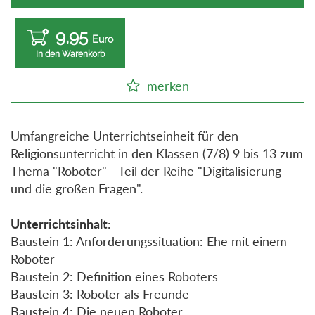
9,95
Euro
In den Warenkorb
merken
Umfangreiche Unterrichtseinheit für den
Religionsunterricht in den Klassen (7/8) 9 bis 13 zum
Thema "Roboter" - Teil der Reihe "Digitalisierung
und die großen Fragen".
Unterrichtsinhalt:
Baustein 1: Anforderungssituation: Ehe mit einem
Roboter
Baustein 2: Definition eines Roboters
Baustein 3: Roboter als Freunde
Baustein 4: Die neuen Roboter