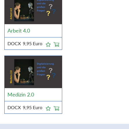
Arbeit 4.0
DOCX
9,95
Euro
Medizin 2.0
DOCX
9,95
Euro