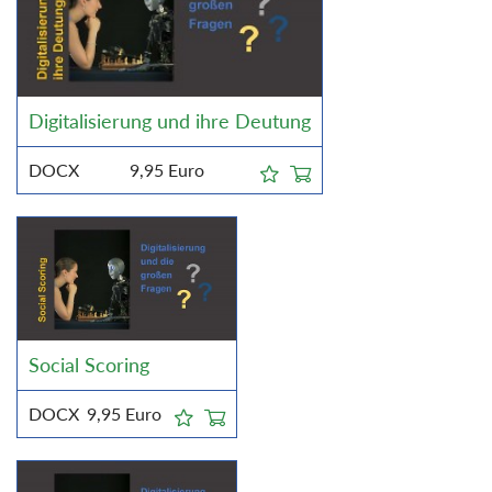
Digitalisierung und ihre Deutung
DOCX
9,95
Euro
Social Scoring
DOCX
9,95
Euro