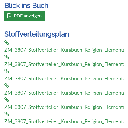
Blick ins Buch
PDF anzeigen
Stoffverteilungsplan
ZM_3807_Stoffverteiler_Kursbuch_Religion_Elementa
ZM_3807_Stoffverteiler_Kursbuch_Religion_Elementa
ZM_3807_Stoffverteiler_Kursbuch_Religion_Element
ZM_3807_Stoffverteiler_Kursbuch_Religion_Elementa
ZM_3807_Stoffverteiler_Kursbuch_Religion_Element
ZM_3807_Stoffverteiler_Kursbuch_Religion_Element