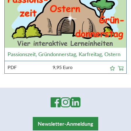
Passionszeit, Gründonnerstag, Karfreitag, Ostern
PDF
9,95
Euro
Newsletter-Anmeldung