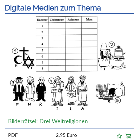
Digitale Medien zum Thema
Bilderrätsel: Drei Weltreligionen
PDF
2,95
Euro