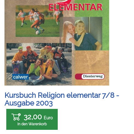
Kursbuch Religion elementar 7/8 -
Ausgabe 2003
32,00
Euro
In den Warenkorb