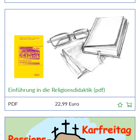
Einführung in die Religionsdidaktik (pdf)
PDF
22,99
Euro