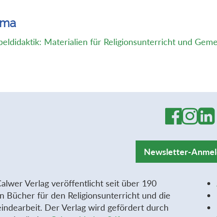
ema
beldidaktik: Materialien für Religionsunterricht und Gem
Newsletter-Anme
alwer Verlag veröffentlicht seit über 190
n Bücher für den Religionsunterricht und die
ndearbeit. Der Verlag wird gefördert durch