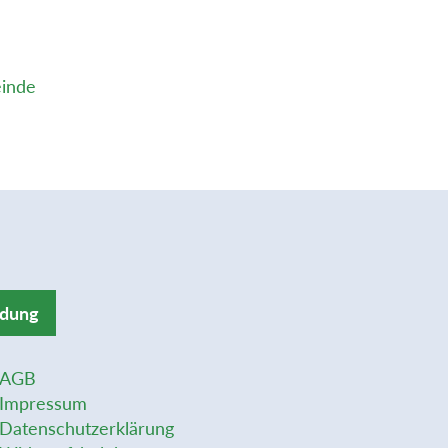
einde
ldung
AGB
Impressum
Datenschutzerklärung