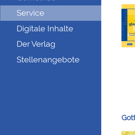
Service
Digitale Inhalte
Der Verlag
Stellenangebote
Got