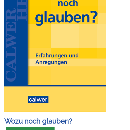
Wozu noch glauben?