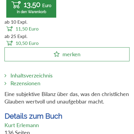
13,50
Euro
In den Warenkorb
ab 10 Expl.
11,50
Euro
ab 25 Expl.
10,50
Euro
merken
Inhaltsverzeichnis
Rezensionen
Eine subjektive Bilanz über das, was den christlichen
Glauben wertvoll und unaufgebbar macht.
Details zum Buch
Kurt Erlemann
136 Seiten