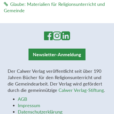
Glaube: Materialien für Religionsunterricht und
Gemeinde
Newsletter-Anmeldung
Der Calwer Verlag veröffentlicht seit über 190
Jahren Bücher für den Religionsunterricht und
die Gemeindearbeit. Der Verlag wird gefördert
durch die gemeinnützige
Calwer Verlag-Stiftung
.
AGB
Impressum
Datenschutzerklärung