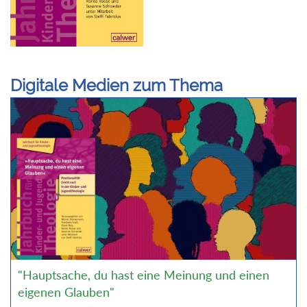
Digitale Medien zum Thema
"Hauptsache, du hast eine Meinung und einen
eigenen Glauben"