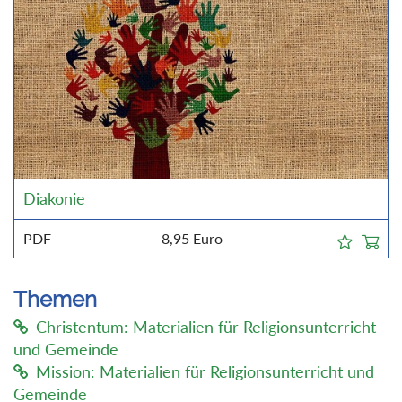
Diakonie
PDF
8,95
Euro
Themen
Christentum: Materialien für Religionsunterricht
und Gemeinde
Mission: Materialien für Religionsunterricht und
Gemeinde