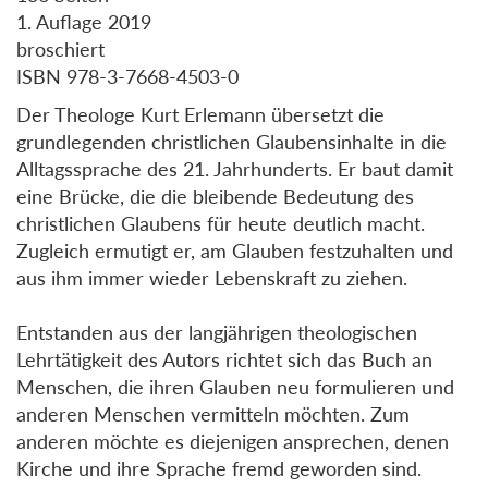
1. Auflage 2019
broschiert
ISBN 978-3-7668-4503-0
Der Theologe Kurt Erlemann übersetzt die
grundlegenden christlichen Glaubensinhalte in die
Alltagssprache des 21. Jahrhunderts. Er baut damit
eine Brücke, die die bleibende Bedeutung des
christlichen Glaubens für heute deutlich macht.
Zugleich ermutigt er, am Glauben festzuhalten und
aus ihm immer wieder Lebenskraft zu ziehen.
Entstanden aus der langjährigen theologischen
Lehrtätigkeit des Autors richtet sich das Buch an
Menschen, die ihren Glauben neu formulieren und
anderen Menschen vermitteln möchten. Zum
anderen möchte es diejenigen ansprechen, denen
Kirche und ihre Sprache fremd geworden sind.