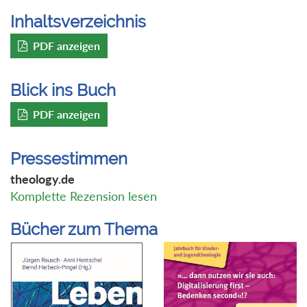
Inhaltsverzeichnis
PDF anzeigen
Blick ins Buch
PDF anzeigen
Pressestimmen
theology.de
Komplette Rezension lesen
Bücher zum Thema