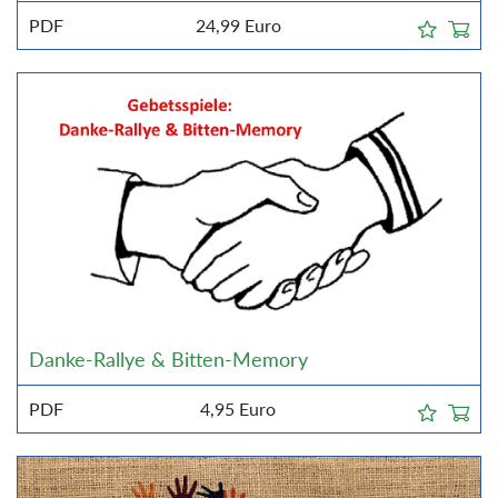
PDF
24,99
Euro
Danke-Rallye & Bitten-Memory
PDF
4,95
Euro