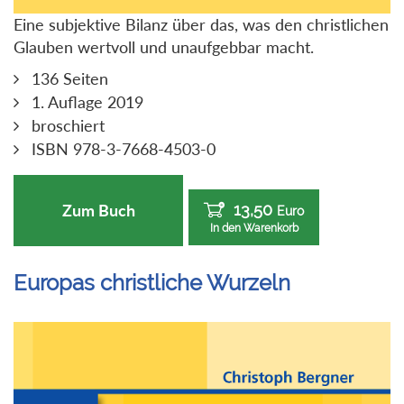
Eine subjektive Bilanz über das, was den christlichen
Glauben wertvoll und unaufgebbar macht.
136 Seiten
1. Auflage 2019
broschiert
ISBN 978-3-7668-4503-0
13,50
Zum Buch
Euro
In den Warenkorb
Europas christliche Wurzeln