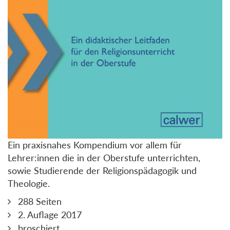
Ein praxisnahes Kompendium vor allem für
Lehrer:innen die in der Oberstufe unterrichten,
sowie Studierende der Religionspädagogik und
Theologie.
288 Seiten
2. Auflage 2017
broschiert