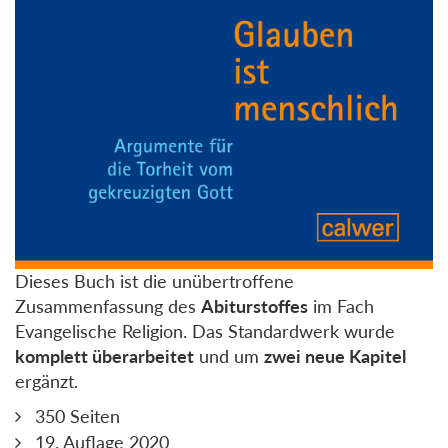
Dieses Buch ist die unübertroffene
Zusammenfassung des
Abiturstoffes
im Fach
Evangelische Religion. Das Standardwerk wurde
komplett überarbeitet
und um
zwei neue Kapitel
ergänzt.
350 Seiten
19. Auflage 2020