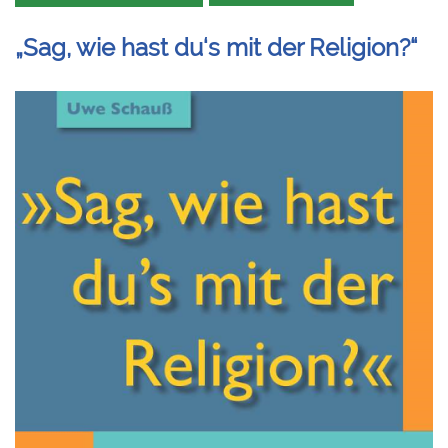
„Sag, wie hast du‘s mit der Religion?“