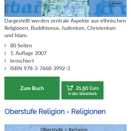
Dargestellt werden zentrale Aspekte aus ethnischen
Religionen, Buddhismus, Judentum, Christentum
und Islam.
80 Seiten
1. Auflage 2007
broschiert
ISBN 978-3-7668-3992-3
21,50
Zum Buch
Euro
In den Warenkorb
Oberstufe Religion - Religionen