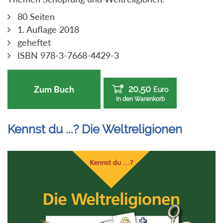
80 Seiten
1. Auflage 2018
geheftet
ISBN 978-3-7668-4429-3
20,50
Zum Buch
Euro
In den Warenkorb
Kennst du ...? Die Weltreligionen