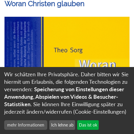
Woran Christen glauben
Wir schätzen Ihre Privatsphäre. Daher bitten wir Sie
hiermit um Erlaubnis, die folgenden Technologien zu
verwenden:
Speicherung von Einstellungen dieser
Anwendung, Abspielen von Videos & Besucher-
Statistiken
. Sie können Ihre Einwilligung später zu
jederzeit ändern/widerrufen (Cookie-Einstellungen)
mehr Informationen
Ich lehne ab
Das ist ok