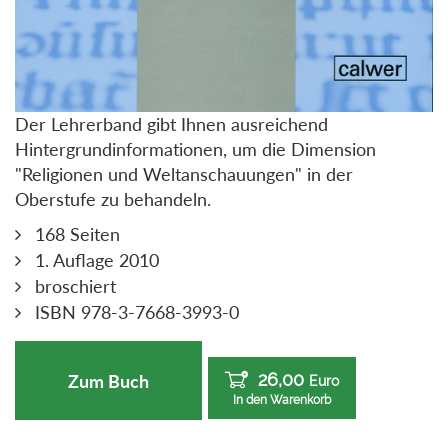
Der Lehrerband gibt Ihnen ausreichend
Hintergrundinformationen, um die Dimension
"Religionen und Weltanschauungen" in der
Oberstufe zu behandeln.
168 Seiten
1. Auflage 2010
broschiert
ISBN 978-3-7668-3993-0
26,00
Zum Buch
Euro
In den Warenkorb