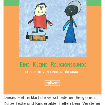
Dieses Heft erklärt die verschiedenen Religionen.
Kurze Texte und Kinderbilder helfen beim Verstehen