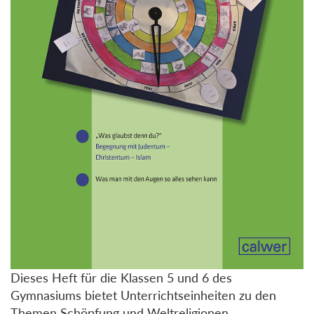
Dieses Heft für die Klassen 5 und 6 des
Gymnasiums bietet Unterrichtseinheiten zu den
Themen Schöpfung und Weltreligionen.