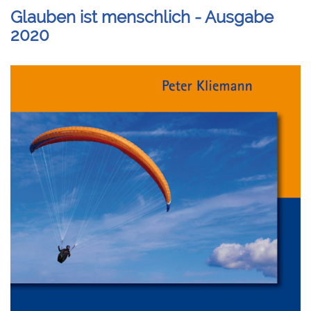
Glauben ist menschlich - Ausgabe
2020