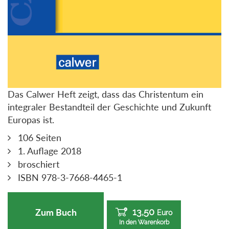
Das Calwer Heft zeigt, dass das Christentum ein
integraler Bestandteil der Geschichte und Zukunft
Europas ist.
106 Seiten
1. Auflage 2018
broschiert
ISBN 978-3-7668-4465-1
13,50
Zum Buch
Euro
In den Warenkorb