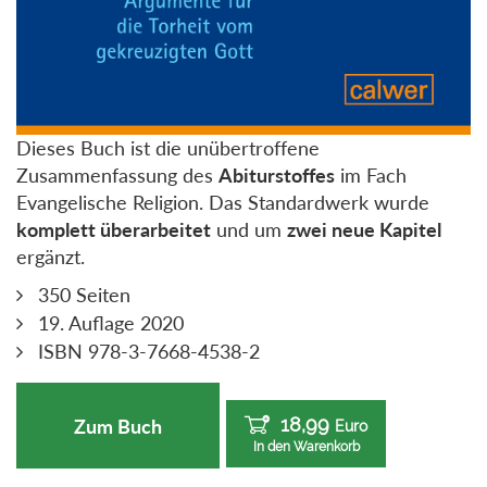
Dieses Buch ist die unübertroffene
Zusammenfassung des
Abiturstoffes
im Fach
Evangelische Religion. Das Standardwerk wurde
komplett überarbeitet
und um
zwei neue Kapitel
ergänzt.
350 Seiten
19. Auflage 2020
ISBN 978-3-7668-4538-2
18,99
Zum Buch
Euro
In den Warenkorb