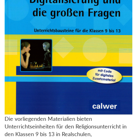
Die vorliegenden Materialien bieten
Unterrichtseinheiten für den Religionsunterricht in
den Klassen 9 bis 13 in Realschulen,