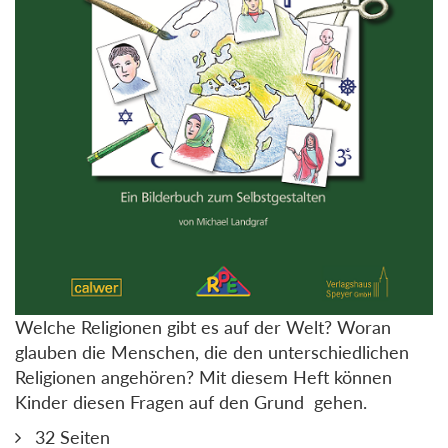
Welche Religionen gibt es auf der Welt? Woran
glauben die Menschen, die den unterschiedlichen
Religionen angehören? Mit diesem Heft können
Kinder diesen Fragen auf den Grund gehen.
32 Seiten