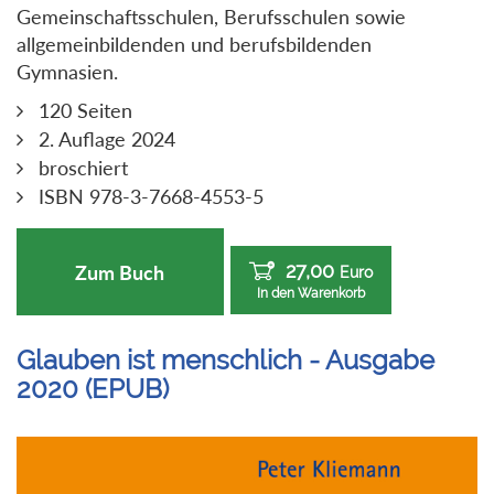
Gemeinschaftsschulen, Berufsschulen sowie
allgemeinbildenden und berufsbildenden
Gymnasien.
120 Seiten
2. Auflage 2024
broschiert
ISBN 978-3-7668-4553-5
27,00
Zum Buch
Euro
In den Warenkorb
Glauben ist menschlich - Ausgabe
2020 (EPUB)