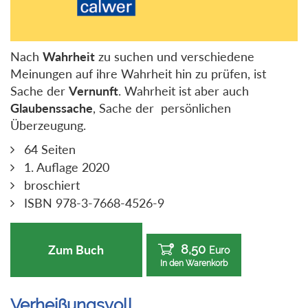
Nach
Wahrheit
zu suchen und verschiedene
Meinungen auf ihre Wahrheit hin zu prüfen, ist
Sache der
Vernunft
. Wahrheit ist aber auch
Glaubenssache
, Sache der persönlichen
Überzeugung.
64 Seiten
1. Auflage 2020
broschiert
ISBN 978-3-7668-4526-9
8,50
Zum Buch
Euro
In den Warenkorb
Verheißungsvoll