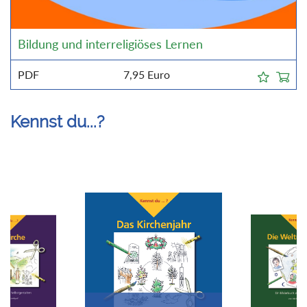
Bildung und interreligiöses Lernen
PDF
7,95
Euro
Kennst du...?