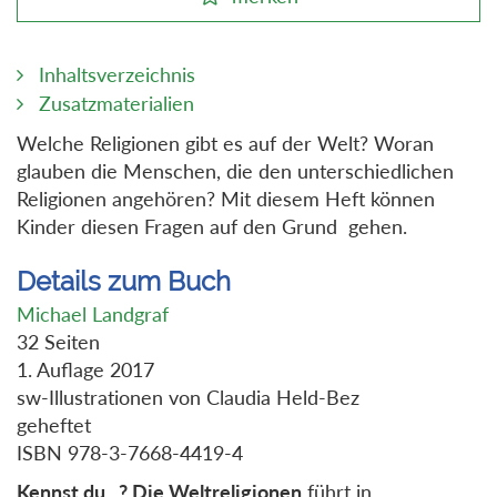
Inhaltsverzeichnis
Zusatzmaterialien
Welche Religionen gibt es auf der Welt? Woran
glauben die Menschen, die den unterschiedlichen
Religionen angehören? Mit diesem Heft können
Kinder diesen Fragen auf den Grund gehen.
Details zum Buch
Michael Landgraf
32 Seiten
1. Auflage 2017
sw-Illustrationen von Claudia Held-Bez
geheftet
ISBN 978-3-7668-4419-4
Kennst du...? Die Weltreligionen
führt in