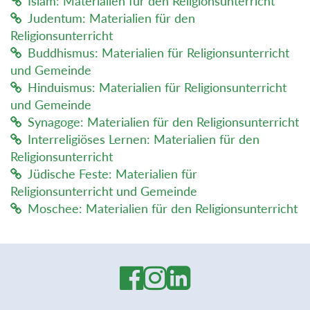
Islam: Materialien für den Religionsunterricht
Judentum: Materialien für den
Religionsunterricht
Buddhismus: Materialien für Religionsunterricht
und Gemeinde
Hinduismus: Materialien für Religionsunterricht
und Gemeinde
Synagoge: Materialien für den Religionsunterricht
Interreligiöses Lernen: Materialien für den
Religionsunterricht
Jüdische Feste: Materialien für
Religionsunterricht und Gemeinde
Moschee: Materialien für den Religionsunterricht