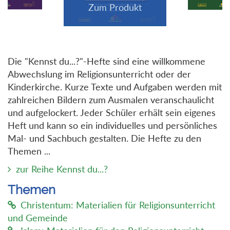
Die "Kennst du...?"-Hefte sind eine willkommene
Abwechslung im Religionsunterricht oder der
Kinderkirche. Kurze Texte und Aufgaben werden mit
zahlreichen Bildern zum Ausmalen veranschaulicht
und aufgelockert. Jeder Schüler erhält sein eigenes
Heft und kann so ein individuelles und persönliches
Mal- und Sachbuch gestalten. Die Hefte zu den
Themen ...
zur Reihe Kennst du...?
Themen
Christentum: Materialien für Religionsunterricht
und Gemeinde