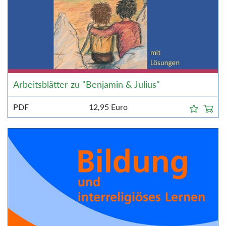
Arbeitsblätter zu "Benjamin & Julius"
PDF
12,95
Euro