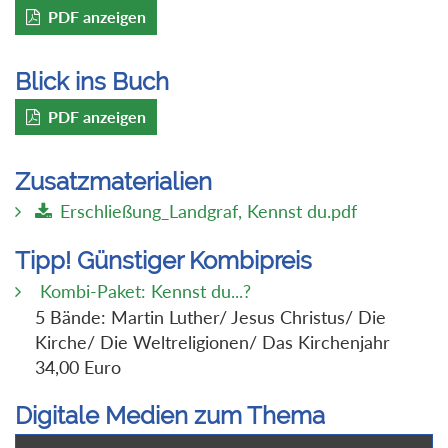
PDF anzeigen
Blick ins Buch
PDF anzeigen
Zusatzmaterialien
Erschließung_Landgraf, Kennst du.pdf
Tipp! Günstiger Kombipreis
Kombi-Paket: Kennst du...?
5 Bände: Martin Luther/ Jesus Christus/ Die
Kirche/ Die Weltreligionen/ Das Kirchenjahr
34,00 Euro
Digitale Medien zum Thema