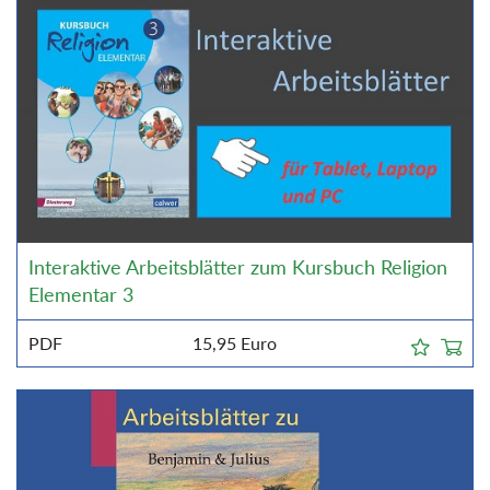
Interaktive Arbeitsblätter zum Kursbuch Religion
Elementar 3
PDF
15,95
Euro