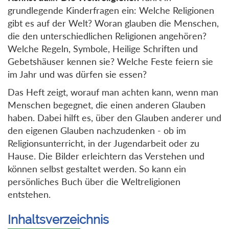
grundlegende Kinderfragen ein: Welche Religionen
gibt es auf der Welt? Woran glauben die Menschen,
die den unterschiedlichen Religionen angehören?
Welche Regeln, Symbole, Heilige Schriften und
Gebetshäuser kennen sie? Welche Feste feiern sie
im Jahr und was dürfen sie essen?
Das Heft zeigt, worauf man achten kann, wenn man
Menschen begegnet, die einen anderen Glauben
haben. Dabei hilft es, über den Glauben anderer und
den eigenen Glauben nachzudenken - ob im
Religionsunterricht, in der Jugendarbeit oder zu
Hause. Die Bilder erleichtern das Verstehen und
können selbst gestaltet werden. So kann ein
persönliches Buch über die Weltreligionen
entstehen.
Inhaltsverzeichnis