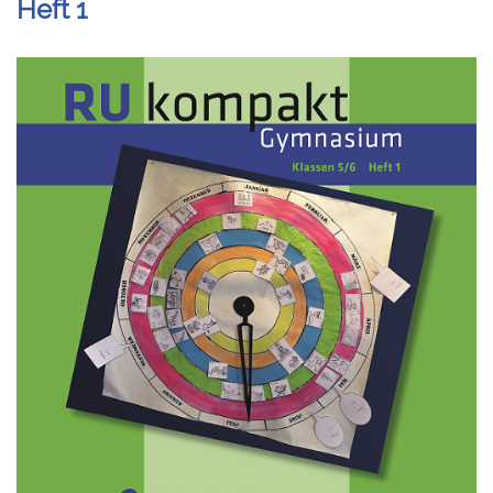
Heft 1