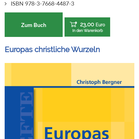
ISBN 978-3-7668-4487-3
23,00
Zum Buch
Euro
In den Warenkorb
Europas christliche Wurzeln