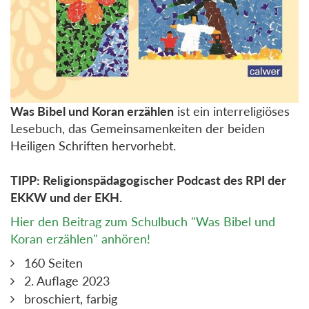
Was Bibel und Koran erzählen
ist ein interreligiöses
Lesebuch, das Gemeinsamenkeiten der beiden
Heiligen Schriften hervorhebt.
TIPP: Religionspädagogischer Podcast des RPI der
EKKW und der EKH.
Hier den Beitrag zum Schulbuch "Was Bibel und
Koran erzählen" anhören!
160 Seiten
2. Auflage 2023
broschiert, farbig