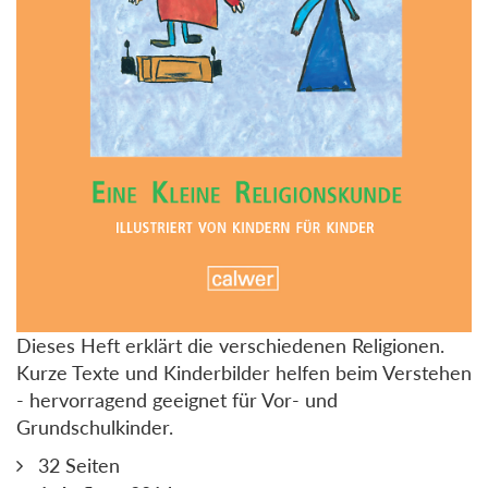
Dieses Heft erklärt die verschiedenen Religionen.
Kurze Texte und Kinderbilder helfen beim Verstehen
- hervorragend geeignet für Vor- und
Grundschulkinder.
32 Seiten