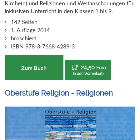
Kirche(n) und Religionen und Weltanschauungen für
inklusiven Unterricht in den Klassen 1 bis 9.
142 Seiten
1. Auflage 2014
broschiert
ISBN 978-3-7668-4289-3
24,50
Zum Buch
Euro
In den Warenkorb
Oberstufe Religion - Religionen