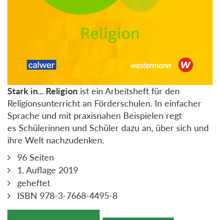
Stark in... Religion
ist ein Arbeitsheft für den
Religionsunterricht an Förderschulen. In einfacher
Sprache und mit praxisnahen Beispielen regt
es Schülerinnen und Schüler dazu an, über sich und
ihre Welt nachzudenken.
96 Seiten
1. Auflage 2019
geheftet
ISBN 978-3-7668-4495-8