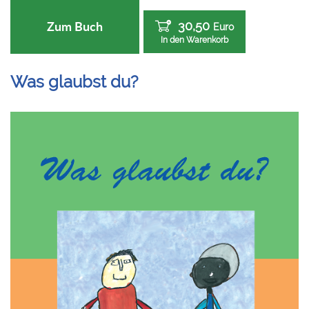
30,50
Zum Buch
Euro
In den Warenkorb
Was glaubst du?