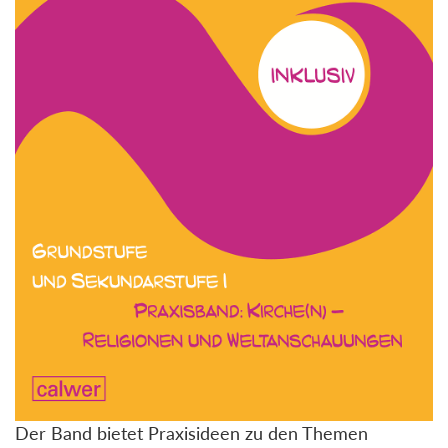
Der Band bietet Praxisideen zu den Themen