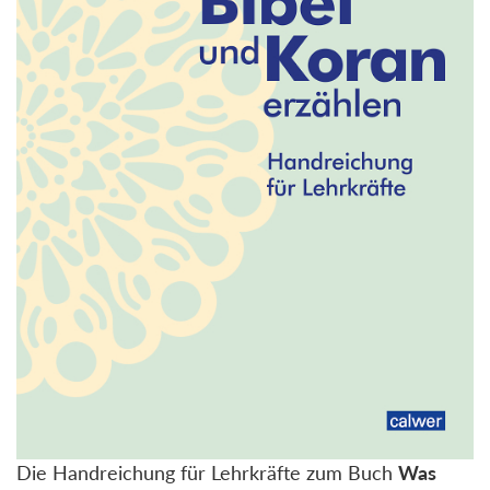
Die Handreichung für Lehrkräfte zum Buch
Was