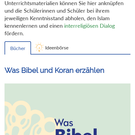
Unterrichtsmaterialien können Sie hier anknüpfen
und die Schülerinnen und Schüler bei ihrem
jeweiligen Kenntnisstand abholen, den Islam
kennenlernen und einen
interreligiösen Dialog
fördern.
Ideenbörse
Bücher
Was Bibel und Koran erzählen