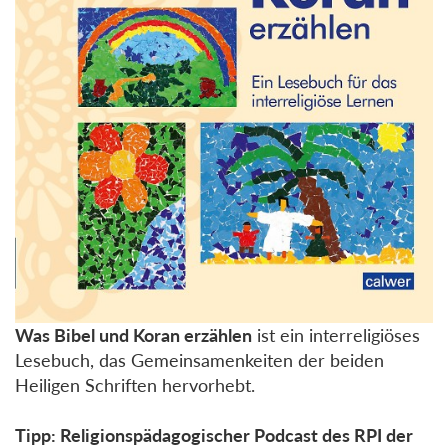
Was Bibel und Koran erzählen
ist ein interreligiöses
Lesebuch, das Gemeinsamenkeiten der beiden
Heiligen Schriften hervorhebt.
Tipp: Religionspädagogischer Podcast des RPI der