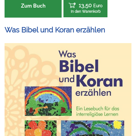
13,50
Zum Buch
Euro
In den Warenkorb
Was Bibel und Koran erzählen