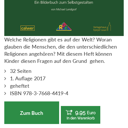
Welche Religionen gibt es auf der Welt? Woran
glauben die Menschen, die den unterschiedlichen
Religionen angehören? Mit diesem Heft können
Kinder diesen Fragen auf den Grund gehen.
32 Seiten
1. Auflage 2017
geheftet
ISBN 978-3-7668-4419-4
9,95
Zum Buch
Euro
In den Warenkorb