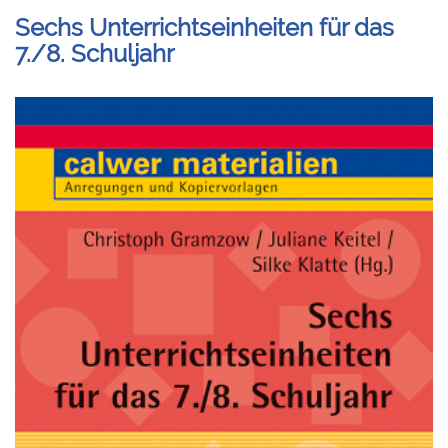
Sechs Unterrichtseinheiten für das
7./8. Schuljahr