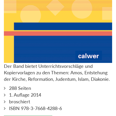
Der Band bietet Unterrichtsvorschläge und
Kopiervorlagen zu den Themen: Amos, Entstehung
der Kirche, Reformation, Judentum, Islam, Diakonie.
288 Seiten
1. Auflage 2014
broschiert
ISBN 978-3-7668-4288-6