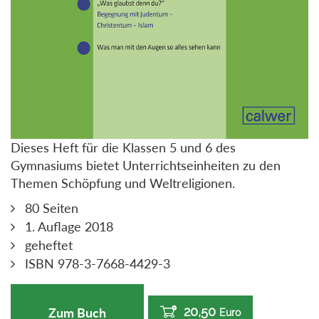
Dieses Heft für die Klassen 5 und 6 des
Gymnasiums bietet Unterrichtseinheiten zu den
Themen Schöpfung und Weltreligionen.
80 Seiten
1. Auflage 2018
geheftet
ISBN 978-3-7668-4429-3
20,50
Zum Buch
Euro