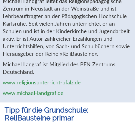
Michael Landgraf leitet das Religionspädagogische
Zentrum in Neustadt an der Weinstraße und ist
Lehrbeauftragter an der Pädagogischen Hochschule
Karlsruhe. Seit vielen Jahren unterrichtet er an
Schulen und ist in der Kinderkirche und Jugendarbeit
aktiv. Er ist Autor zahlreicher Erzählungen und
Unterrichtshilfen, von Sach- und Schulbüchern sowie
Herausgeber der Reihe »ReliBausteine«.
Michael Langraf ist Mitglied des PEN Zentrums
Deutschland.
www.religionsunterricht-pfalz.de
www.michael-landgraf.de
Tipp für die Grundschule:
ReliBausteine primar