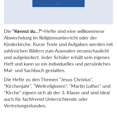
Die
"Kennst du...?"-
Hefte sind eine willkommene
Abwechslung im Religionsunterricht oder der
Kinderkirche. Kurze Texte und Aufgaben werden mit
zahlreichen Bildern zum Ausmalen veranschaulicht
und aufgelockert. Jeder Schüler erhält sein eigenes
Heft und kann so ein individuelles und persönliches
Mal- und Sachbuch gestalten.
Die Hefte zu den Themen "Jesus Christus",
"Kirchenjahr", "Weltreligionen", "Martin Luther" und
"Kirche" eignen sich ab der 3. Klasse und sind ideal
auch für fachfremd Unterrichtende oder
Vertretungsstunden.