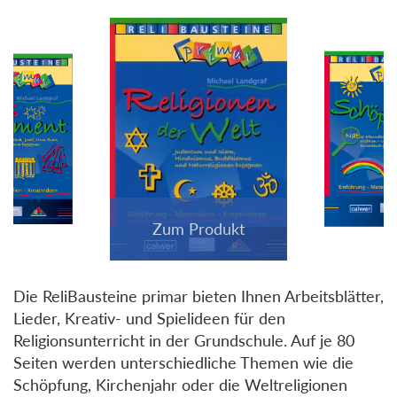
Die ReliBausteine primar bieten Ihnen Arbeitsblätter,
Lieder, Kreativ- und Spielideen für den
Religionsunterricht in der Grundschule. Auf je 80
Seiten werden unterschiedliche Themen wie die
Schöpfung, Kirchenjahr oder die Weltreligionen