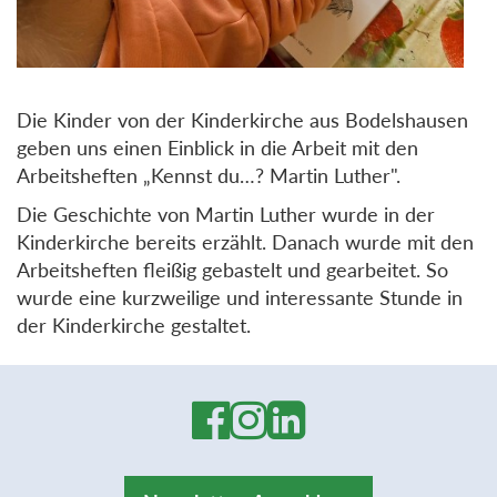
Die Kinder von der Kinderkirche aus Bodelshausen
geben uns einen Einblick in die Arbeit mit den
Arbeitsheften „Kennst du…? Martin Luther".
Die Geschichte von Martin Luther wurde in der
Kinderkirche bereits erzählt. Danach wurde mit den
Arbeitsheften fleißig gebastelt und gearbeitet. So
wurde eine kurzweilige und interessante Stunde in
der Kinderkirche gestaltet.