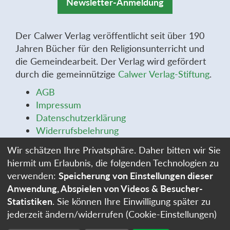
Newsletter-Anmeldung
Der Calwer Verlag veröffentlicht seit über 190
Jahren Bücher für den Religionsunterricht und
die Gemeindearbeit. Der Verlag wird gefördert
durch die gemeinnützige
Calwer Verlag-Stiftung
.
AGB
Impressum
Datenschutzerklärung
Widerrufsbelehrung
Widerrufsformular
Wir schätzen Ihre Privatsphäre. Daher bitten wir Sie
Stellenangebote
hiermit um Erlaubnis, die folgenden Technologien zu
Cookie-Einstellungen
verwenden:
Speicherung von Einstellungen dieser
Anwendung, Abspielen von Videos & Besucher-
Statistiken
. Sie können Ihre Einwilligung später zu
jederzeit ändern/widerrufen (Cookie-Einstellungen)