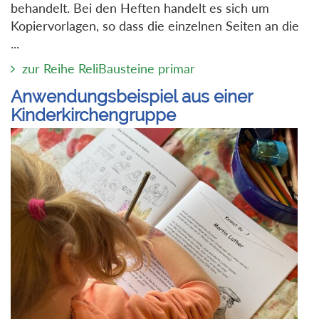
behandelt. Bei den Heften handelt es sich um
Kopiervorlagen, so dass die einzelnen Seiten an die
...
zur Reihe ReliBausteine primar
Anwendungsbeispiel aus einer
Kinderkirchengruppe