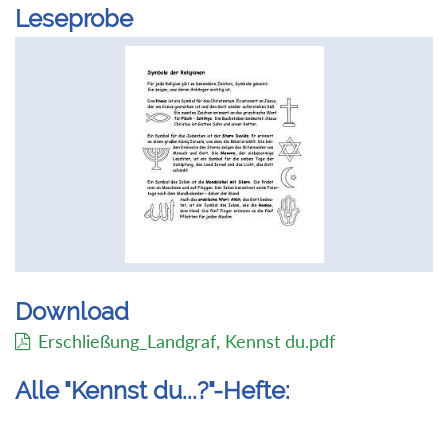
Leseprobe
Download
Erschließung_Landgraf, Kennst du.pdf
Alle "Kennst du...?"-Hefte: