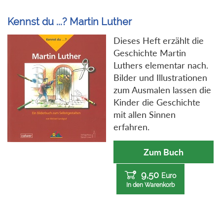
Kennst du ...? Martin Luther
Dieses Heft erzählt die
Geschichte Martin
Luthers elementar nach.
Bilder und Illustrationen
zum Ausmalen lassen die
Kinder die Geschichte
mit allen Sinnen
erfahren.
Zum Buch
9,50
Euro
In den Warenkorb