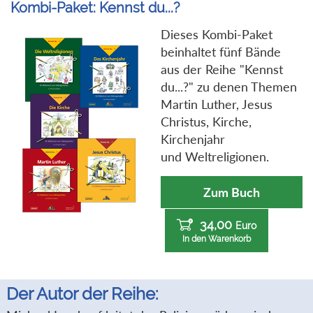
Kombi-Paket: Kennst du...?
Dieses Kombi-Paket
beinhaltet fünf Bände
aus der Reihe "Kennst
du...?" zu denen Themen
Martin Luther, Jesus
Christus, Kirche,
Kirchenjahr
und Weltreligionen.
Zum Buch
34,00
Euro
In den Warenkorb
Der Autor der Reihe: