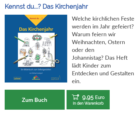
Kennst du...? Das Kirchenjahr
Welche kirchlichen Feste
werden im Jahr gefeiert?
Warum feiern wir
Weihnachten, Ostern
oder den
Johannistag? Das Heft
lädt Kinder zum
Entdecken und Gestalten
ein.
9,95
Euro
Zum Buch
In den Warenkorb