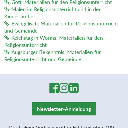
Gott: Materialien für den Religionsunterricht
Malen im Religionsunterricht und in der
Kinderkirche
Evangelisch: Materialien für Religionsunterricht
und Gemeinde
Reichstag in Worms: Materialien für den
Religionsunterricht
Augsburger Bekenntnis: Materialien für
Religionsunterricht und Gemeinde
Newsletter-Anmeldung
Der Calwer Verlag veröffentlicht seit über 190