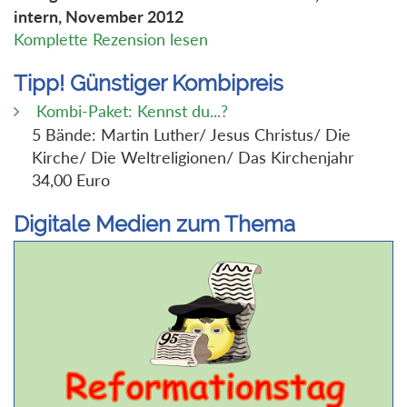
intern, November 2012
Komplette Rezension lesen
Tipp! Günstiger Kombipreis
Kombi-Paket: Kennst du...?
5 Bände: Martin Luther/ Jesus Christus/ Die
Kirche/ Die Weltreligionen/ Das Kirchenjahr
34,00 Euro
Digitale Medien zum Thema