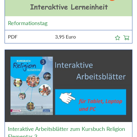
Reformationstag
PDF
3,95
Euro
Interaktive Arbeitsblätter zum Kursbuch Religion
Elementar 3