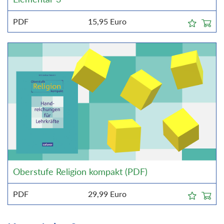
PDF
15,95
Euro
Oberstufe Religion kompakt (PDF)
PDF
29,99
Euro