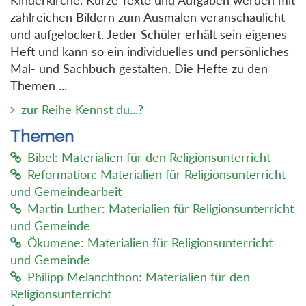
zahlreichen Bildern zum Ausmalen veranschaulicht
und aufgelockert. Jeder Schüler erhält sein eigenes
Heft und kann so ein individuelles und persönliches
Mal- und Sachbuch gestalten. Die Hefte zu den
Themen ...
zur Reihe Kennst du...?
Themen
Bibel: Materialien für den Religionsunterricht
Reformation: Materialien für Religionsunterricht
und Gemeindearbeit
Martin Luther: Materialien für Religionsunterricht
und Gemeinde
Ökumene: Materialien für Religionsunterricht
und Gemeinde
Philipp Melanchthon: Materialien für den
Religionsunterricht