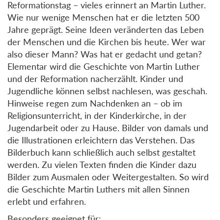
Reformationstag – vieles erinnert an Martin Luther.
Wie nur wenige Menschen hat er die letzten 500
Jahre geprägt. Seine Ideen veränderten das Leben
der Menschen und die Kirchen bis heute. Wer war
also dieser Mann? Was hat er gedacht und getan?
Elementar wird die Geschichte von Martin Luther
und der Reformation nacherzählt. Kinder und
Jugendliche können selbst nachlesen, was geschah.
Hinweise regen zum Nachdenken an – ob im
Religionsunterricht, in der Kinderkirche, in der
Jugendarbeit oder zu Hause. Bilder von damals und
die Illustrationen erleichtern das Verstehen. Das
Bilderbuch kann schließlich auch selbst gestaltet
werden. Zu vielen Texten finden die Kinder dazu
Bilder zum Ausmalen oder Weitergestalten. So wird
die Geschichte Martin Luthers mit allen Sinnen
erlebt und erfahren.
Besonders geeignet für: