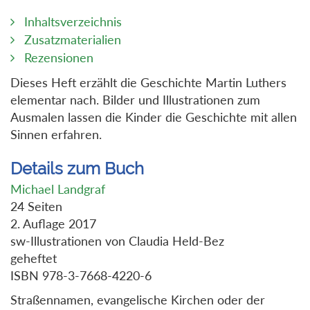
Inhaltsverzeichnis
Zusatzmaterialien
Rezensionen
Dieses Heft erzählt die Geschichte Martin Luthers
elementar nach. Bilder und Illustrationen zum
Ausmalen lassen die Kinder die Geschichte mit allen
Sinnen erfahren.
Details zum Buch
Michael Landgraf
24 Seiten
2. Auflage 2017
sw-Illustrationen von Claudia Held-Bez
geheftet
ISBN 978-3-7668-4220-6
Straßennamen, evangelische Kirchen oder der