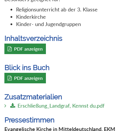
Religionsunterricht ab der 3. Klasse
Kinderkirche
Kinder- und Jugendgruppen
Inhaltsverzeichnis
PDF anzeigen
Blick ins Buch
PDF anzeigen
Zusatzmaterialien
Erschließung_Landgraf, Kennst du.pdf
Pressestimmen
Evangelische Kirche in Mitteldeutschland, EKM