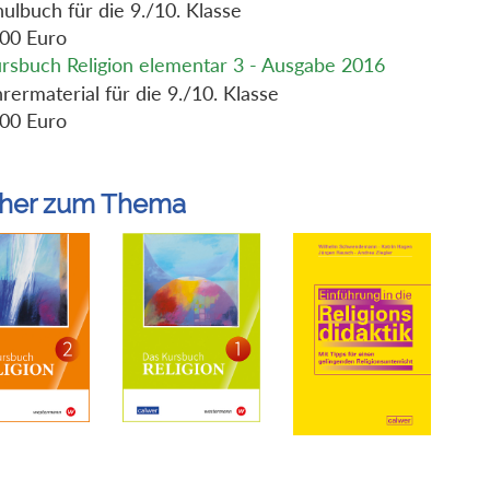
ulbuch für die 9./10. Klasse
,00 Euro
rsbuch Religion elementar 3 - Ausgabe 2016
rermaterial für die 9./10. Klasse
,00 Euro
her zum Thema