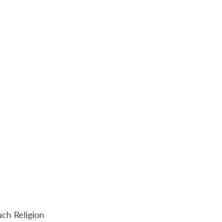
ch Religion