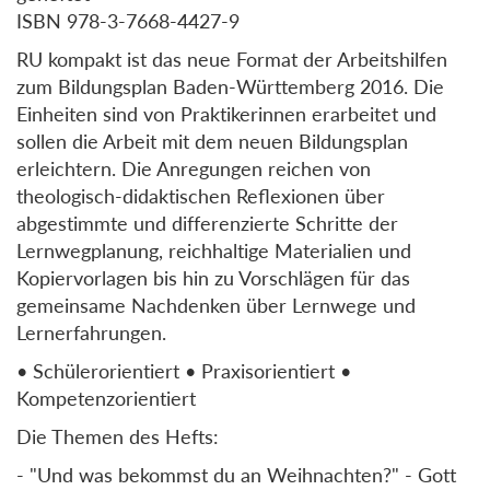
ISBN 978-3-7668-4427-9
RU kompakt ist das neue Format der Arbeitshilfen
zum Bildungsplan Baden-Württemberg 2016. Die
Einheiten sind von Praktikerinnen erarbeitet und
sollen die Arbeit mit dem neuen Bildungsplan
erleichtern. Die Anregungen reichen von
theologisch-didaktischen Reflexionen über
abgestimmte und differenzierte Schritte der
Lernwegplanung, reichhaltige Materialien und
Kopiervorlagen bis hin zu Vorschlägen für das
gemeinsame Nachdenken über Lernwege und
Lernerfahrungen.
• Schülerorientiert • Praxisorientiert •
Kompetenzorientiert
Die Themen des Hefts:
- "Und was bekommst du an Weihnachten?" - Gott