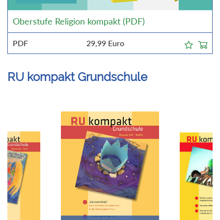
Oberstufe Religion kompakt (PDF)
PDF
29,99
Euro
RU kompakt Grundschule