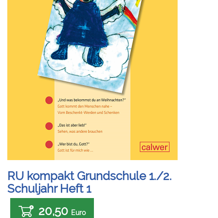
RU kompakt Grundschule 1./2.
Schuljahr Heft 1
20,50
Euro