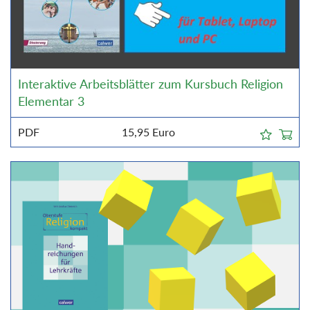
Interaktive Arbeitsblätter zum Kursbuch Religion
Elementar 3
PDF
15,95
Euro