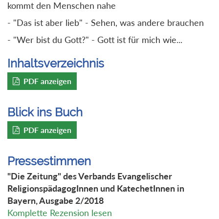
kommt den Menschen nahe
- "Das ist aber lieb" - Sehen, was andere brauchen
- "Wer bist du Gott?" - Gott ist für mich wie...
Inhaltsverzeichnis
PDF anzeigen
Blick ins Buch
PDF anzeigen
Pressestimmen
"Die Zeitung" des Verbands Evangelischer
ReligionspädagogInnen und KatechetInnen in
Bayern, Ausgabe 2/2018
Komplette Rezension lesen