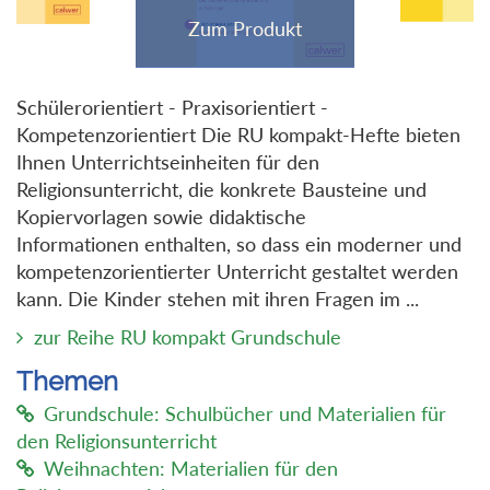
Schülerorientiert - Praxisorientiert -
Kompetenzorientiert Die RU kompakt-Hefte bieten
Ihnen Unterrichtseinheiten für den
Religionsunterricht, die konkrete Bausteine und
Kopiervorlagen sowie didaktische
Informationen enthalten, so dass ein moderner und
kompetenzorientierter Unterricht gestaltet werden
kann. Die Kinder stehen mit ihren Fragen im ...
zur Reihe RU kompakt Grundschule
Themen
Grundschule: Schulbücher und Materialien für
den Religionsunterricht
Weihnachten: Materialien für den