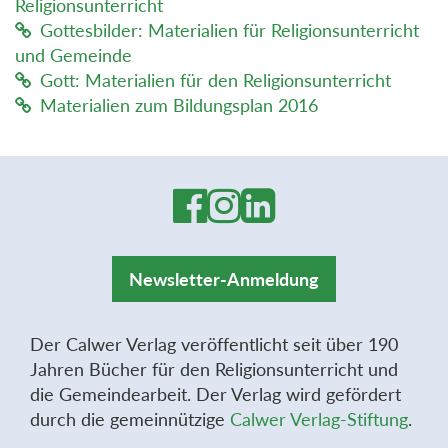
Religionsunterricht
Gottesbilder: Materialien für Religionsunterricht
und Gemeinde
Gott: Materialien für den Religionsunterricht
Materialien zum Bildungsplan 2016
Newsletter-Anmeldung
Der Calwer Verlag veröffentlicht seit über 190
Jahren Bücher für den Religionsunterricht und
die Gemeindearbeit. Der Verlag wird gefördert
durch die gemeinnützige
Calwer Verlag-Stiftung
.