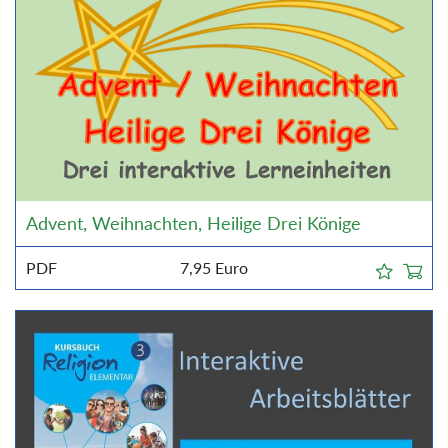
Advent, Weihnachten, Heilige Drei Könige
PDF
7,95
Euro