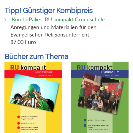
Tipp! Günstiger Kombipreis
Kombi-Paket: RU kompakt Grundschule
Anregungen und Materialien für den
Evangelischen Religionsunterricht
87,00 Euro
Bücher zum Thema