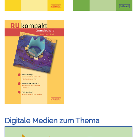
Digitale Medien zum Thema