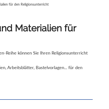
lien für den Religionsunterricht
nd Materialien für
n-Reihe können Sie Ihren Religionsunterricht
, Arbeitsblätter, Bastelvorlagen... für den