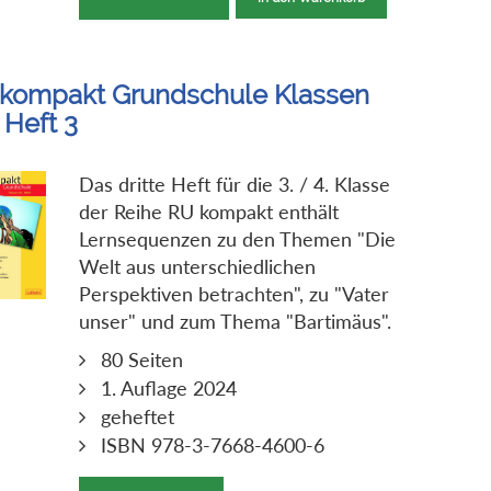
kompakt Grundschule Klassen
 Heft 3
Das dritte Heft für die 3. / 4. Klasse
der Reihe RU kompakt enthält
Lernsequenzen zu den Themen "Die
Welt aus unterschiedlichen
Perspektiven betrachten", zu "Vater
unser" und zum Thema "Bartimäus".
80 Seiten
1. Auflage 2024
geheftet
ISBN 978-3-7668-4600-6