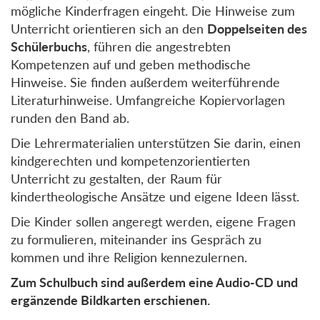
mögliche Kinderfragen eingeht. Die Hinweise zum
Unterricht orientieren sich an den
Doppelseiten des
Schülerbuchs
, führen die angestrebten
Kompetenzen auf und geben methodische
Hinweise. Sie finden außerdem weiterführende
Literaturhinweise. Umfangreiche Kopiervorlagen
runden den Band ab.
Die Lehrermaterialien unterstützen Sie darin, einen
kindgerechten und kompetenzorientierten
Unterricht zu gestalten, der Raum für
kindertheologische Ansätze und eigene Ideen lässt.
Die Kinder sollen angeregt werden, eigene Fragen
zu formulieren, miteinander ins Gespräch zu
kommen und ihre Religion kennezulernen.
Zum Schulbuch sind außerdem eine Audio-CD und
ergänzende Bildkarten erschienen.