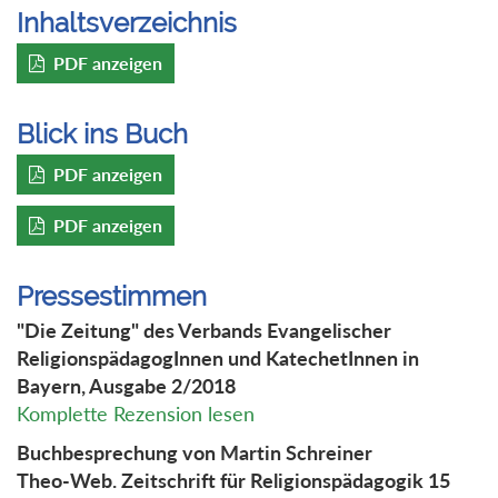
Inhaltsverzeichnis
PDF anzeigen
Blick ins Buch
PDF anzeigen
PDF anzeigen
Pressestimmen
"Die Zeitung" des Verbands Evangelischer
ReligionspädagogInnen und KatechetInnen in
Bayern, Ausgabe 2/2018
Komplette Rezension lesen
Buchbesprechung von Martin Schreiner
Theo-Web. Zeitschrift für Religionspädagogik 15