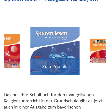
Das beliebte Schulbuch für den evangelischen
Religionsunterricht in der Grundschule gibt es jetzt
auch in einer Ausgabe zum bayerischen