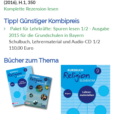
(2016), H.1, 350
Komplette Rezension lesen
Tipp! Günstiger Kombipreis
Paket für Lehrkräfte: Spuren lesen 1/2 - Ausgabe
2015 für die Grundschulen in Bayern
Schulbuch, Lehrermaterial und Audio-CD 1/2
110,00 Euro
Bücher zum Thema