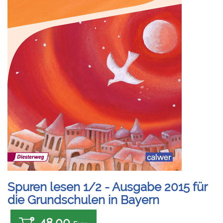
Spuren lesen 1/2 - Ausgabe 2015 für
die Grundschulen in Bayern
48,00