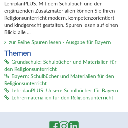
LehrplanPLUS. Mit dem Schulbuch und den
ergänzenden Zusatzmaterialien können Sie Ihren
Religionsunterricht modern, kompetenzorientiert
und kindgerecht gestalten. Spuren lesen auf einen
Blick: alle ...
zur Reihe Spuren lesen - Ausgabe für Bayern
Themen
Grundschule: Schulbücher und Materialien für
den Religionsunterricht
Bayern: Schulbücher und Materialien für den
Religionsunterricht
LehrplanPLUS: Unsere Schulbücher für Bayern
Lehrermaterialien für den Religionsunterricht