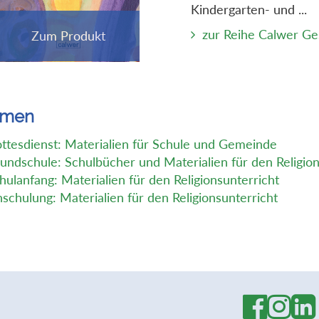
Kindergarten- und ...
zur Reihe Calwer G
emen
ttesdienst: Materialien für Schule und Gemeinde
undschule: Schulbücher und Materialien für den Religion
hulanfang: Materialien für den Religionsunterricht
nschulung: Materialien für den Religionsunterricht