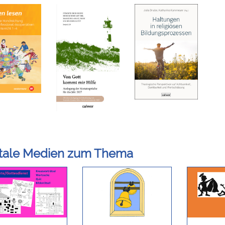
itale Medien zum Thema