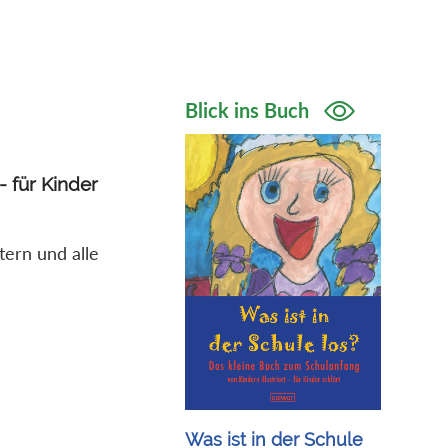
Blick ins Buch
- für Kinder
ltern und alle
Was ist in der Schule