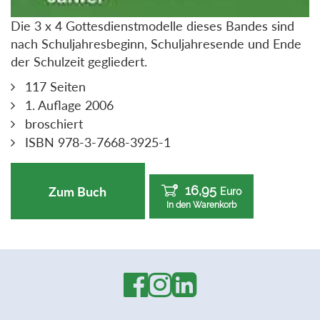
Die 3 x 4 Gottesdienstmodelle dieses Bandes sind
nach Schuljahresbeginn, Schuljahresende und Ende
der Schulzeit gegliedert.
117 Seiten
1. Auflage 2006
broschiert
ISBN 978-3-7668-3925-1
16,95
Zum Buch
Euro
In den Warenkorb