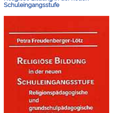
Schuleingangsstufe