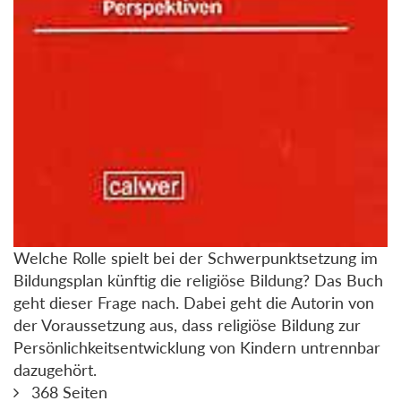
Welche Rolle spielt bei der Schwerpunktsetzung im
Bildungsplan künftig die religiöse Bildung? Das Buch
geht dieser Frage nach. Dabei geht die Autorin von
der Voraussetzung aus, dass religiöse Bildung zur
Persönlichkeitsentwicklung von Kindern untrennbar
dazugehört.
368 Seiten