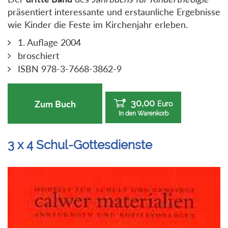
präsentiert interessante und erstaunliche Ergebnisse
wie Kinder die Feste im Kirchenjahr erleben.
1. Auflage 2004
broschiert
ISBN 978-3-7668-3862-9
30,00
Zum Buch
Euro
In den Warenkorb
3 x 4 Schul-Gottesdienste