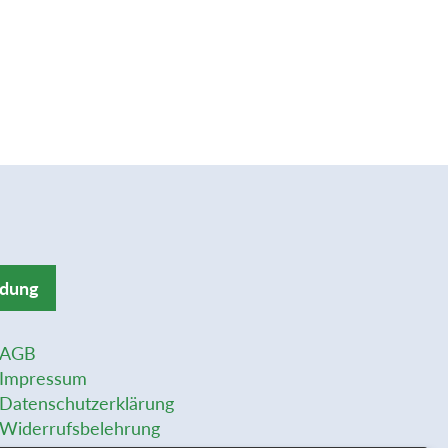
ldung
AGB
Impressum
Datenschutzerklärung
Widerrufsbelehrung