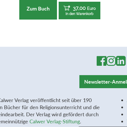
37,00
Zum Buch
Euro
In den Warenkorb
Newsletter-Anme
alwer Verlag veröffentlicht seit über 190
n Bücher für den Religionsunterricht und die
ndearbeit. Der Verlag wird gefördert durch
emeinnützige
Calwer Verlag-Stiftung
.