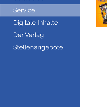
Service
Digitale Inhalte
Der Verlag
Stellenangebote