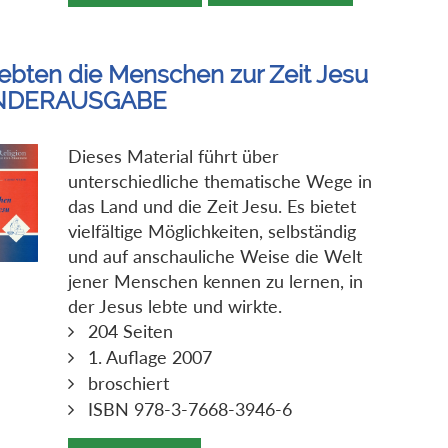
lebten die Menschen zur Zeit Jesu
NDERAUSGABE
Dieses Material führt über
unterschiedliche thematische Wege in
das Land und die Zeit Jesu. Es bietet
vielfältige Möglichkeiten, selbständig
und auf anschauliche Weise die Welt
jener Menschen kennen zu lernen, in
der Jesus lebte und wirkte.
204 Seiten
1. Auflage 2007
broschiert
ISBN 978-3-7668-3946-6