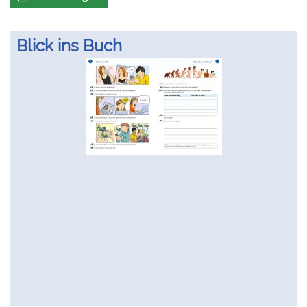
Blick ins Buch