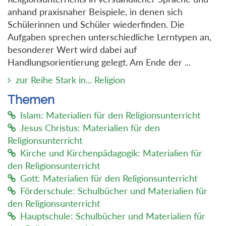
anhand praxisnaher Beispiele, in denen sich
Schülerinnen und Schüler wiederfinden. Die
Aufgaben sprechen unterschiedliche Lerntypen an,
besonderer Wert wird dabei auf
Handlungsorientierung gelegt. Am Ende der ...
zur Reihe Stark in... Religion
Themen
Islam: Materialien für den Religionsunterricht
Jesus Christus: Materialien für den
Religionsunterricht
Kirche und Kirchenpädagogik: Materialien für
den Religionsunterricht
Gott: Materialien für den Religionsunterricht
Förderschule: Schulbücher und Materialien für
den Religionsunterricht
Hauptschule: Schulbücher und Materialien für