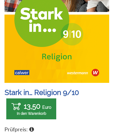
Stark in… Religion 9/10
13,50
Euro
In den Warenkorb
Prüfpreis: