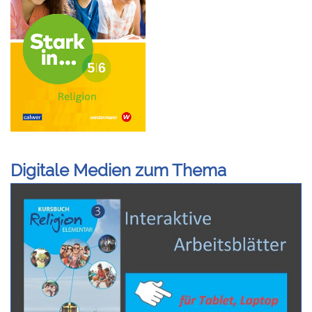
Digitale Medien zum Thema