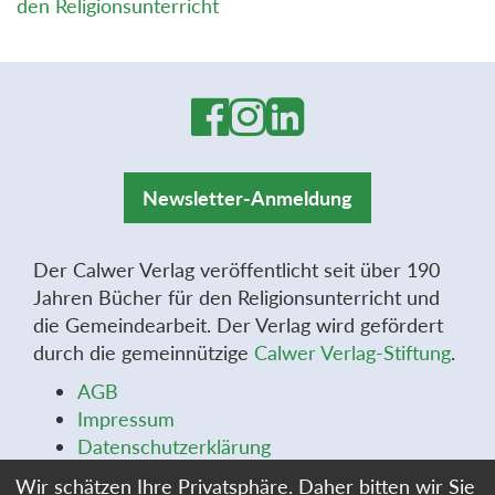
den Religionsunterricht
Newsletter-Anmeldung
Der Calwer Verlag veröffentlicht seit über 190
Jahren Bücher für den Religionsunterricht und
die Gemeindearbeit. Der Verlag wird gefördert
durch die gemeinnützige
Calwer Verlag-Stiftung
.
AGB
Impressum
Datenschutzerklärung
Widerrufsbelehrung
Wir schätzen Ihre Privatsphäre. Daher bitten wir Sie