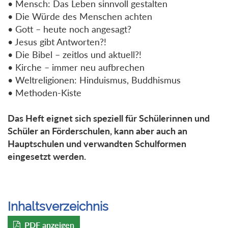
• Mensch: Das Leben sinnvoll gestalten
• Die Würde des Menschen achten
• Gott – heute noch angesagt?
• Jesus gibt Antworten?!
• Die Bibel – zeitlos und aktuell?!
• Kirche – immer neu aufbrechen
• Weltreligionen: Hinduismus, Buddhismus
• Methoden-Kiste
Das Heft eignet sich speziell für Schülerinnen und
Schüler an Förderschulen, kann aber auch an
Hauptschulen und verwandten Schulformen
eingesetzt werden.
Inhaltsverzeichnis
PDF anzeigen