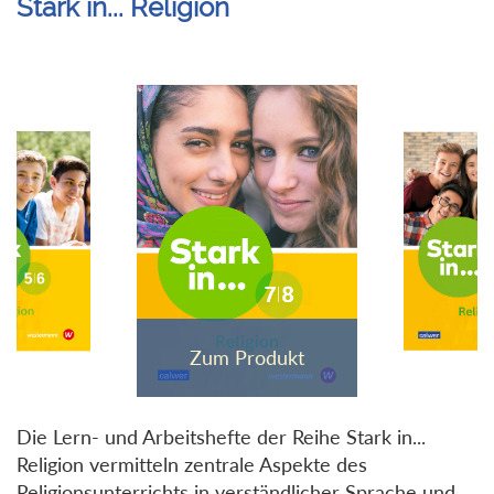
Stark in... Religion
Die Lern- und Arbeitshefte der Reihe Stark in...
Religion vermitteln zentrale Aspekte des
Religionsunterrichts in verständlicher Sprache und