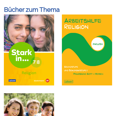
Bücher zum Thema