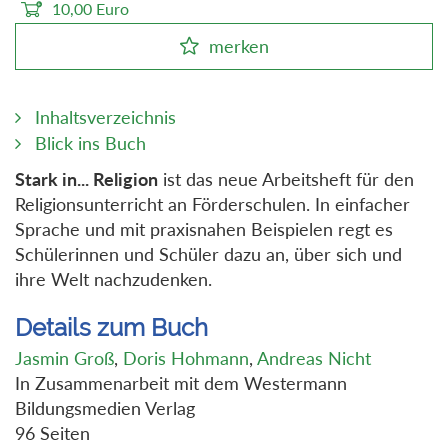
10,00
Euro
merken
Inhaltsverzeichnis
Blick ins Buch
Stark in... Religion
ist das neue Arbeitsheft für den
Religionsunterricht an Förderschulen. In einfacher
Sprache und mit praxisnahen Beispielen regt es
Schülerinnen und Schüler dazu an, über sich und
ihre Welt nachzudenken.
Details zum Buch
Jasmin Groß
,
Doris Hohmann
,
Andreas Nicht
In Zusammenarbeit mit dem Westermann
Bildungsmedien Verlag
96 Seiten