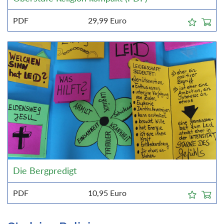
PDF
29,99
Euro
Die Bergpredigt
PDF
10,95
Euro