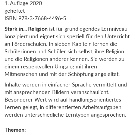
1. Auflage 2020
geheftet
ISBN 978-3-7668-4496-5
Stark in... Religion
ist für grundlegendes Lernniveau
konzipiert und eignet sich speziell für den Unterricht
an Förderschulen. In sieben Kapiteln lernen die
Schülerinnen und Schüler sich selbst, ihre Religion
und die Religionen anderer kennen. Sie werden zu
einem respektvollen Umgang mit ihren
Mitmenschen und mit der Schöpfung angeleitet.
Inhalte werden in einfacher Sprache vermittelt und
mit ansprechenden Bildern veranschaulicht.
Besonderer Wert wird auf handlungsorientiertes
Lernen gelegt, in differenzierten Arbeitsaufgaben
werden unterschiedliche Lerntypen angesprochen.
Themen: