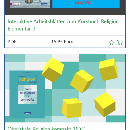
Interaktive Arbeitsblätter zum Kursbuch Religion
Elementar 3
PDF
15,95
Euro
Oberstufe Religion kompakt (PDF)