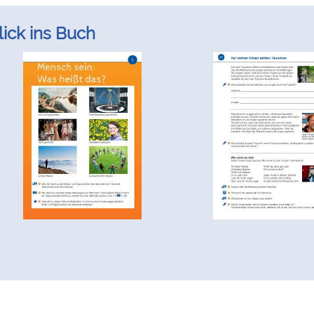
lick ins Buch