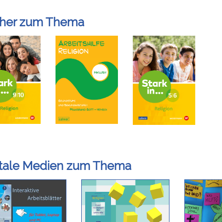
her zum Thema
itale Medien zum Thema