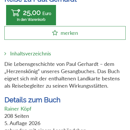
25,00
Euro
In den Warenkorb
merken
Inhaltsverzeichnis
Die Lebensgeschichte von Paul Gerhardt – dem
„Herzenskönig“ unseres Gesangbuches. Das Buch
eignet sich mit der enthaltenen Landkarte bestens
als Reisebegleiter zu seinen Wirkungsstätten.
Details zum Buch
Rainer Köpf
208 Seiten
5. Auflage 2026