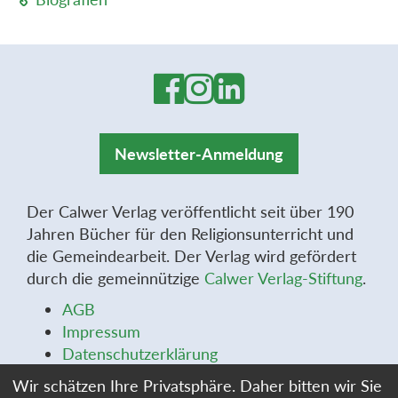
Newsletter-Anmeldung
Der Calwer Verlag veröffentlicht seit über 190
Jahren Bücher für den Religionsunterricht und
die Gemeindearbeit. Der Verlag wird gefördert
durch die gemeinnützige
Calwer Verlag-Stiftung
.
AGB
Impressum
Datenschutzerklärung
Widerrufsbelehrung
Wir schätzen Ihre Privatsphäre. Daher bitten wir Sie
Widerrufsformular