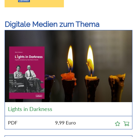
Digitale Medien zum Thema
Lights in Darkness
PDF
9,99
Euro