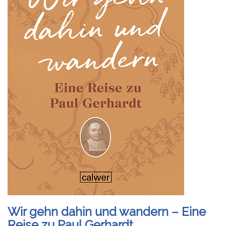
Wir gehn dahin und wandern – Eine
Reise zu Paul Gerhardt