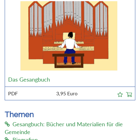
Das Gesangbuch
PDF
3,95
Euro
Themen
Gesangbuch: Bücher und Materialien für die
Gemeinde
Biografien