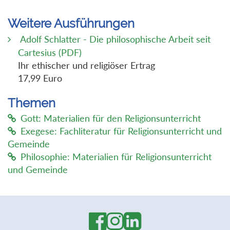
Weitere Ausführungen
Adolf Schlatter - Die philosophische Arbeit seit
Cartesius (PDF)
Ihr ethischer und religiöser Ertrag
17,99 Euro
Themen
Gott: Materialien für den Religionsunterricht
Exegese: Fachliteratur für Religionsunterricht und
Gemeinde
Philosophie: Materialien für Religionsunterricht
und Gemeinde