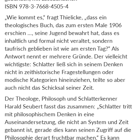
ISBN 978-3-7668-4505-4
„Wie kommt es,“ fragt Thielicke, „dass ein
theologisches Buch, das zum ersten Male 1906
erschien …, seine Jugend bewahrt hat, dass es
inhaltlich und formal nicht veraltet, sondern
taufrisch geblieben ist wie am ersten Tag?“ Als
Antwort nennt er mehrere Gründe. Der vielleicht
wichtigste: Schlatter ließ sich in seinem Denken
nicht in zeithistorische Fragestellungen oder
modische Kategorien hineinziehen, teilte so aber
auch nicht das Schicksal seiner Zeit.
Der Theologe, Philosoph und Schlatterkenner
Harald Seubert fasst das zusammen: „Schlatter tritt
mit philosophischem Denken in eine
Auseinandersetzung, die nicht an System und Zeit
gebannt ist, gerade dies kann seinen Zugriff auf die
Philosophie derart fruchtbar machen.“ Es kann