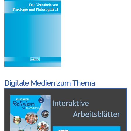
Digitale Medien zum Thema