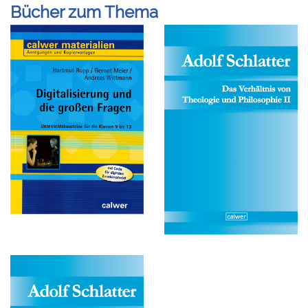
Bücher zum Thema