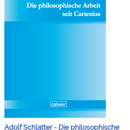
Adolf Schlatter - Die philosophische