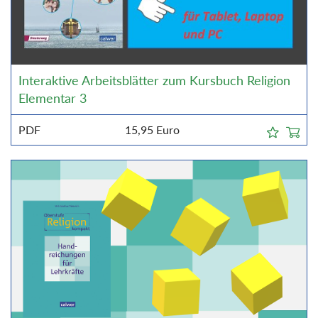
Interaktive Arbeitsblätter zum Kursbuch Religion
Elementar 3
PDF
15,95
Euro