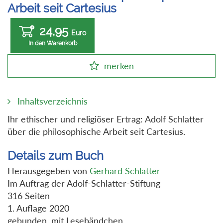
Arbeit seit Cartesius
24,95
Euro
In den Warenkorb
merken
Inhaltsverzeichnis
Ihr ethischer und religiöser Ertrag: Adolf Schlatter
über die philosophische Arbeit seit Cartesius.
Details zum Buch
Herausgegeben von
Gerhard Schlatter
Im Auftrag der Adolf-Schlatter-Stiftung
316 Seiten
1. Auflage 2020
gebunden, mit Lesebändchen