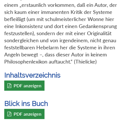
einem „erstaunlich vorkommen, daß ein Autor, der
sich kaum einer immanenten Kritik der Systeme
befleißigt (um mit schulmeisterlicher Wonne hier
eine Inkonsistenz und dort einen Gedankensprung
festzustellen), sondern der mit einer Originalität
sondergleichen und von irgendeinem, nicht genau
feststellbaren Hebelarm her die Systeme in ihren
Angeln bewegt –, dass dieser Autor in keinem
Philosophenlexikon auftaucht.“ (Thielicke)
Inhaltsverzeichnis
PDF anzeigen
Blick ins Buch
PDF anzeigen