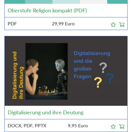
Oberstufe Religion kompakt (PDF)
PDF
29,99
Euro
Digitalisierung und ihre Deutung
DOCX, PDF, PPTX
9,95
Euro