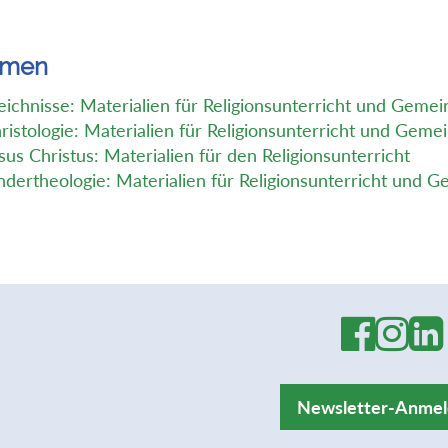
emen
eichnisse: Materialien für Religionsunterricht und Geme
ristologie: Materialien für Religionsunterricht und Geme
sus Christus: Materialien für den Religionsunterricht
ndertheologie: Materialien für Religionsunterricht und 
Newsletter-Anme