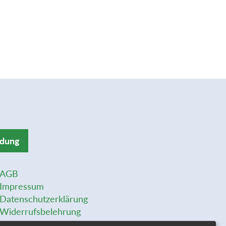
ldung
AGB
Impressum
Datenschutzerklärung
Widerrufsbelehrung
Widerrufsformular