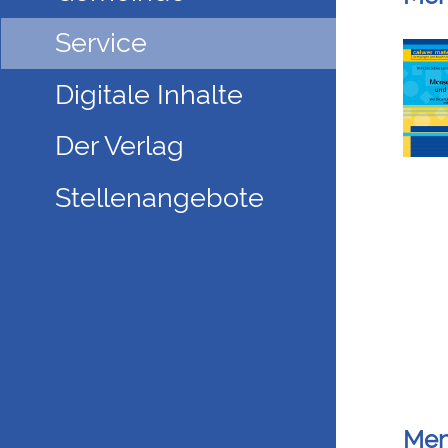
Service
Digitale Inhalte
Der Verlag
Stellenangebote
Men