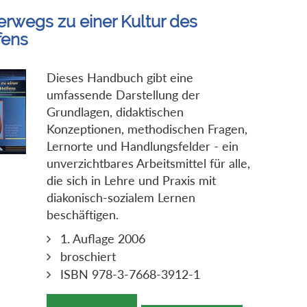
erwegs zu einer Kultur des
fens
Dieses Handbuch gibt eine
umfassende Darstellung der
Grundlagen, didaktischen
Konzeptionen, methodischen Fragen,
Lernorte und Handlungsfelder - ein
unverzichtbares Arbeitsmittel für alle,
die sich in Lehre und Praxis mit
diakonisch-sozialem Lernen
beschäftigen.
1. Auflage 2006
broschiert
ISBN 978-3-7668-3912-1