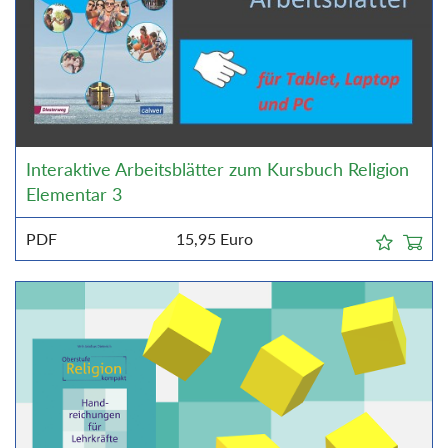
Interaktive Arbeitsblätter zum Kursbuch Religion
Elementar 3
PDF
15,95
Euro