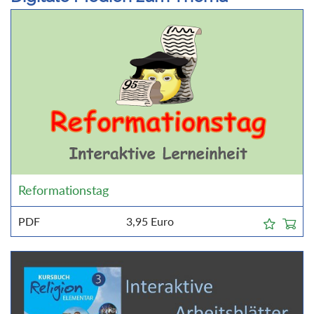
Reformationstag
PDF
3,95
Euro