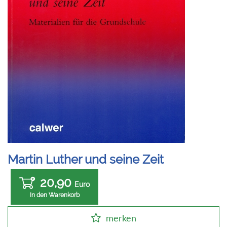
Martin Luther und seine Zeit
20,90
Euro
In den Warenkorb
merken