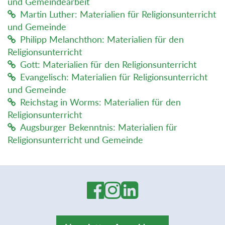
und Gemeindearbeit
Martin Luther: Materialien für Religionsunterricht
und Gemeinde
Philipp Melanchthon: Materialien für den
Religionsunterricht
Gott: Materialien für den Religionsunterricht
Evangelisch: Materialien für Religionsunterricht
und Gemeinde
Reichstag in Worms: Materialien für den
Religionsunterricht
Augsburger Bekenntnis: Materialien für
Religionsunterricht und Gemeinde