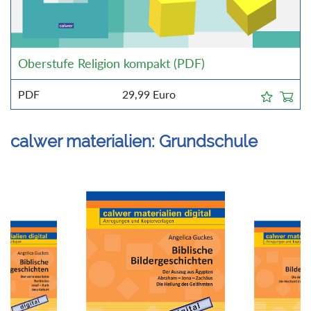
Oberstufe Religion kompakt (PDF)
PDF
29,99
Euro
calwer materialien: Grundschule