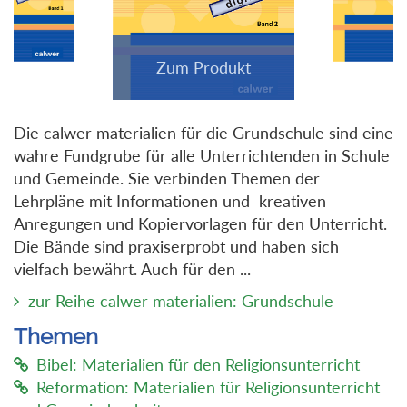
Die calwer materialien für die Grundschule sind eine
wahre Fundgrube für alle Unterrichtenden in Schule
und Gemeinde. Sie verbinden Themen der
Lehrpläne mit Informationen und kreativen
Anregungen und Kopiervorlagen für den Unterricht.
Die Bände sind praxiserprobt und haben sich
vielfach bewährt. Auch für den ...
zur Reihe calwer materialien: Grundschule
Themen
Bibel: Materialien für den Religionsunterricht
Reformation: Materialien für Religionsunterricht