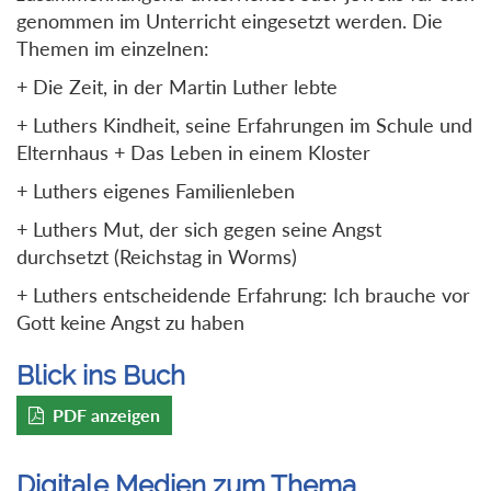
genommen im Unterricht eingesetzt werden. Die
Themen im einzelnen:
+ Die Zeit, in der Martin Luther lebte
+ Luthers Kindheit, seine Erfahrungen im Schule und
Elternhaus + Das Leben in einem Kloster
+ Luthers eigenes Familienleben
+ Luthers Mut, der sich gegen seine Angst
durchsetzt (Reichstag in Worms)
+ Luthers entscheidende Erfahrung: Ich brauche vor
Gott keine Angst zu haben
Blick ins Buch
PDF anzeigen
Digitale Medien zum Thema