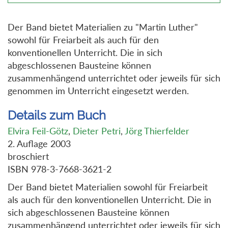
Der Band bietet Materialien zu "Martin Luther"
sowohl für Freiarbeit als auch für den
konventionellen Unterricht. Die in sich
abgeschlossenen Bausteine können
zusammenhängend unterrichtet oder jeweils für sich
genommen im Unterricht eingesetzt werden.
Details zum Buch
Elvira Feil-Götz
,
Dieter Petri
,
Jörg Thierfelder
2. Auflage 2003
broschiert
ISBN 978-3-7668-3621-2
Der Band bietet Materialien sowohl für Freiarbeit
als auch für den konventionellen Unterricht. Die in
sich abgeschlossenen Bausteine können
zusammenhängend unterrichtet oder jeweils für sich