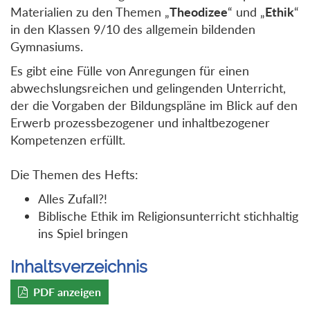
Materialien zu den Themen „
Theodizee
“ und „
Ethik
“
in den Klassen 9/10 des allgemein bildenden
Gymnasiums.
Es gibt eine Fülle von Anregungen für einen
abwechslungsreichen und gelingenden Unterricht,
der die Vorgaben der Bildungspläne im Blick auf den
Erwerb prozessbezogener und inhaltbezogener
Kompetenzen erfüllt.
Die Themen des Hefts:
Alles Zufall?!
Biblische Ethik im Religionsunterricht stichhaltig
ins Spiel bringen
Inhaltsverzeichnis
PDF anzeigen