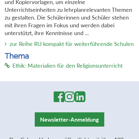
und Kopiervorlagen, um einzelne
Unterrichtseinheiten zu lehrplanrelevanten Themen
zu gestalten. Die Schülerinnen und Schüler stehen
mit ihren Fragen im Fokus und werden dabei
unterstützt, ihre Kenntnisse und ...
zur Reihe RU kompakt für weiterführende Schulen
Thema
Ethik: Materialien für den Religionsunterricht
Newsletter-Anmeldung