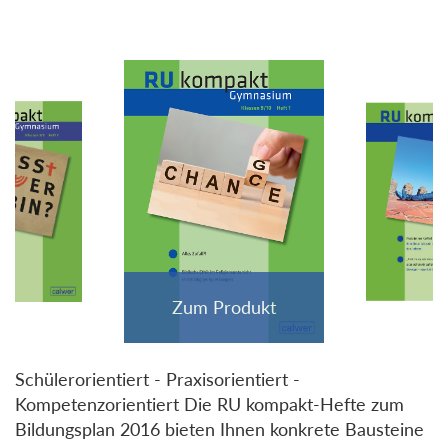
Schülerorientiert - Praxisorientiert -
Kompetenzorientiert Die RU kompakt-Hefte zum
Bildungsplan 2016 bieten Ihnen konkrete Bausteine