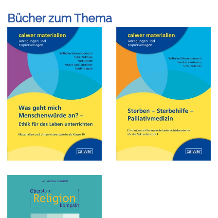
Bücher zum Thema