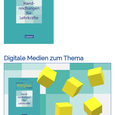
Digitale Medien zum Thema