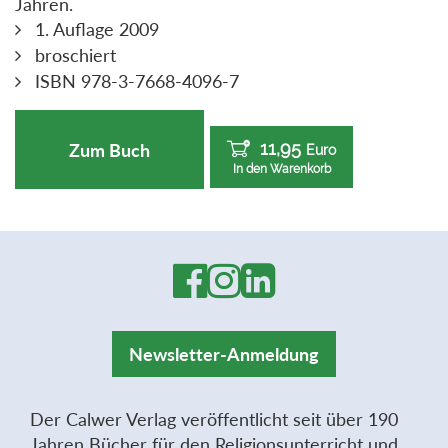
Jahren.
1. Auflage 2009
broschiert
ISBN 978-3-7668-4096-7
11,95
Zum Buch
Euro
In den Warenkorb
Newsletter-Anmeldung
Der Calwer Verlag veröffentlicht seit über 190
Jahren Bücher für den Religionsunterricht und