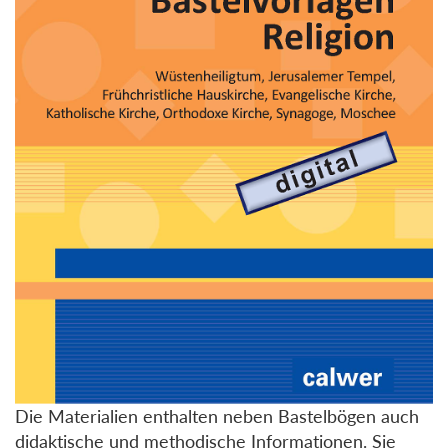
Die Materialien enthalten neben Bastelbögen auch
didaktische und methodische Informationen. Sie