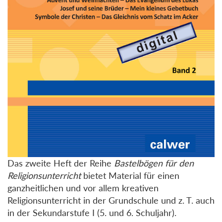
Das zweite Heft der Reihe
Bastelbögen für den
Religionsunterricht
bietet Material für einen
ganzheitlichen und vor allem kreativen
Religionsunterricht in der Grundschule und z. T. auch
in der Sekundarstufe I (5. und 6. Schuljahr).