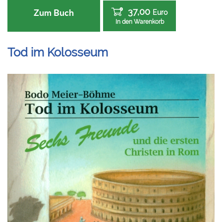
37,00
Zum Buch
Euro
In den Warenkorb
Tod im Kolosseum