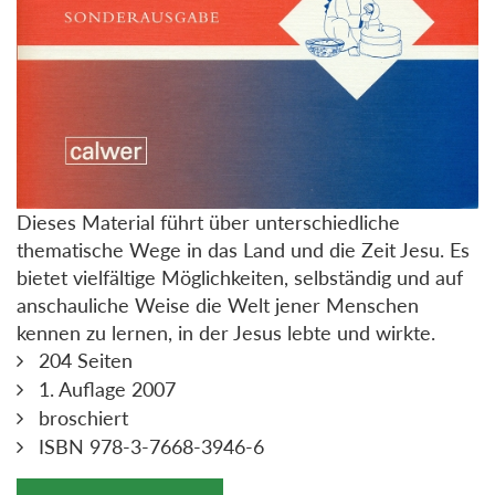
Dieses Material führt über unterschiedliche
thematische Wege in das Land und die Zeit Jesu. Es
bietet vielfältige Möglichkeiten, selbständig und auf
anschauliche Weise die Welt jener Menschen
kennen zu lernen, in der Jesus lebte und wirkte.
204 Seiten
1. Auflage 2007
broschiert
ISBN 978-3-7668-3946-6