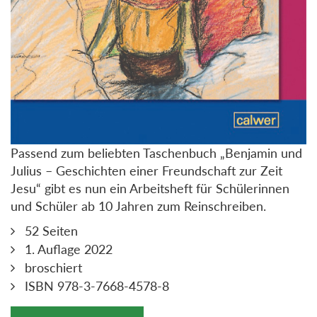
Passend zum beliebten Taschenbuch „Benjamin und
Julius – Geschichten einer Freundschaft zur Zeit
Jesu“ gibt es nun ein Arbeitsheft für Schülerinnen
und Schüler ab 10 Jahren zum Reinschreiben.
52 Seiten
1. Auflage 2022
broschiert
ISBN 978-3-7668-4578-8