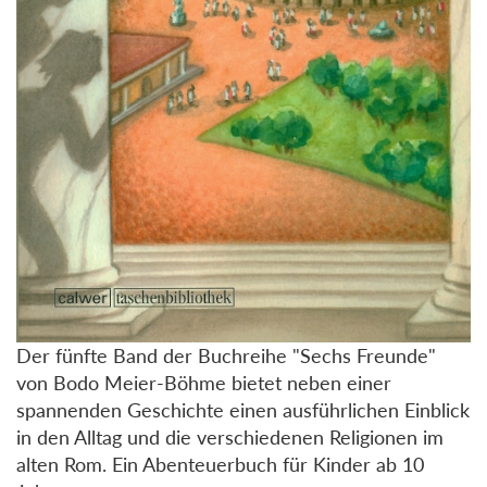
Der fünfte Band der Buchreihe "Sechs Freunde"
von Bodo Meier-Böhme bietet neben einer
spannenden Geschichte einen ausführlichen Einblick
in den Alltag und die verschiedenen Religionen im
alten Rom. Ein Abenteuerbuch für Kinder ab 10