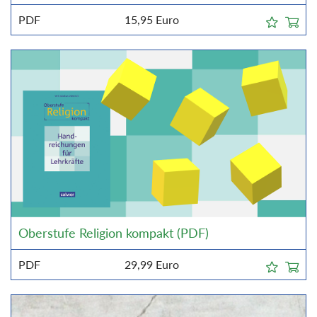
PDF
15,95
Euro
Oberstufe Religion kompakt (PDF)
PDF
29,99
Euro