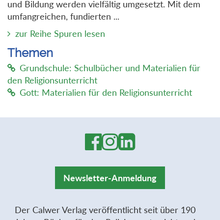
und Bildung werden vielfältig umgesetzt. Mit dem
umfangreichen, fundierten ...
zur Reihe Spuren lesen
Themen
Grundschule: Schulbücher und Materialien für
den Religionsunterricht
Gott: Materialien für den Religionsunterricht
Newsletter-Anmeldung
Der Calwer Verlag veröffentlicht seit über 190