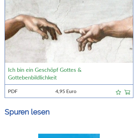
Ich bin ein Geschöpf Gottes &
Gottebenbildlichkeit
PDF
4,95
Euro
Spuren lesen