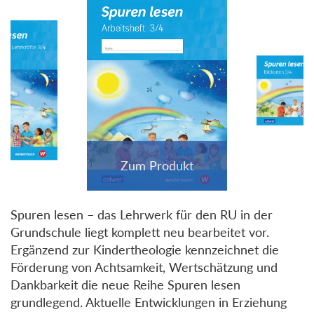
Spuren lesen – das Lehrwerk für den RU in der
Grundschule liegt komplett neu bearbeitet vor.
Ergänzend zur Kindertheologie kennzeichnet die
Förderung von Achtsamkeit, Wertschätzung und
Dankbarkeit die neue Reihe Spuren lesen
grundlegend. Aktuelle Entwicklungen in Erziehung