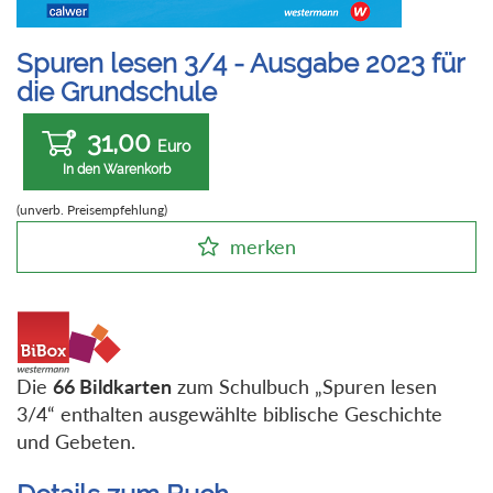
Spuren lesen 3/4 - Ausgabe 2023 für
die Grundschule
31,00
Euro
In den Warenkorb
(unverb. Preisempfehlung)
merken
Die
66 Bildkarten
zum Schulbuch „Spuren lesen
3/4“ enthalten ausgewählte biblische Geschichte
und Gebeten.