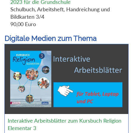
2023 für die Grundschule
Schulbuch, Arbeitsheft, Handreichung und
Bildkarten 3/4
90,00 Euro
Digitale Medien zum Thema
Interaktive Arbeitsblätter zum Kursbuch Religion
Elementar 3