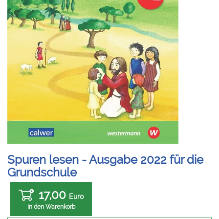
Spuren lesen - Ausgabe 2022 für die
Grundschule
17,00
Euro
In den Warenkorb