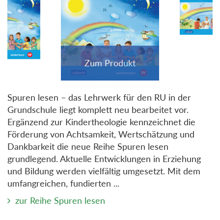
Spuren lesen – das Lehrwerk für den RU in der
Grundschule liegt komplett neu bearbeitet vor.
Ergänzend zur Kindertheologie kennzeichnet die
Förderung von Achtsamkeit, Wertschätzung und
Dankbarkeit die neue Reihe Spuren lesen
grundlegend. Aktuelle Entwicklungen in Erziehung
und Bildung werden vielfältig umgesetzt. Mit dem
umfangreichen, fundierten ...
zur Reihe Spuren lesen