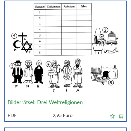
Bilderrätsel: Drei Weltreligionen
PDF
2,95
Euro