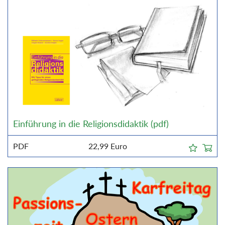
Einführung in die Religionsdidaktik (pdf)
PDF
22,99
Euro