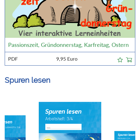
Passionszeit, Gründonnerstag, Karfreitag, Ostern
PDF
9,95
Euro
Spuren lesen