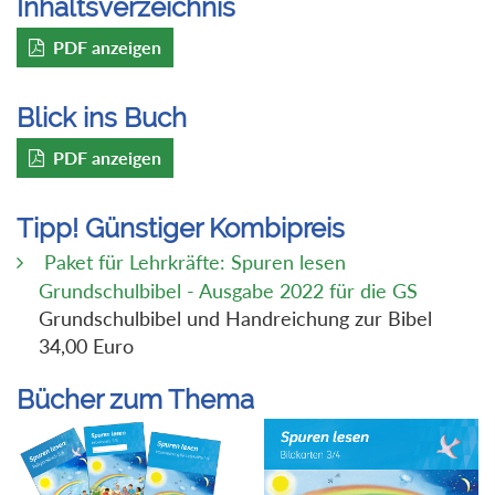
Inhaltsverzeichnis
PDF anzeigen
Blick ins Buch
PDF anzeigen
Tipp! Günstiger Kombipreis
Paket für Lehrkräfte: Spuren lesen
Grundschulbibel - Ausgabe 2022 für die GS
Grundschulbibel und Handreichung zur Bibel
34,00 Euro
Bücher zum Thema