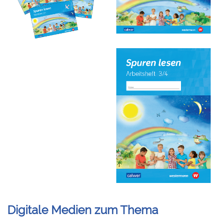
Digitale Medien zum Thema