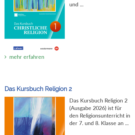
und ...
mehr erfahren
Das Kursbuch Religion 2
Das Kursbuch Religion 2
(Ausgabe 2026) ist für
den Religionsunterricht in
der 7. und 8. Klasse an ...