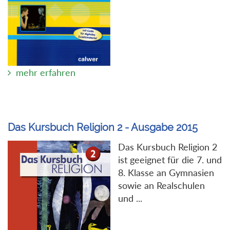
mehr erfahren
Das Kursbuch Religion 2 - Ausgabe 2015
Das Kursbuch Religion 2
ist geeignet für die 7. und
8. Klasse an Gymnasien
sowie an Realschulen
und ...