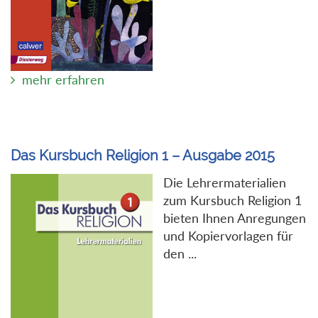
mehr erfahren
Das Kursbuch Religion 1 – Ausgabe 2015
Die Lehrermaterialien
zum Kursbuch Religion 1
bieten Ihnen Anregungen
und Kopiervorlagen für
den ...