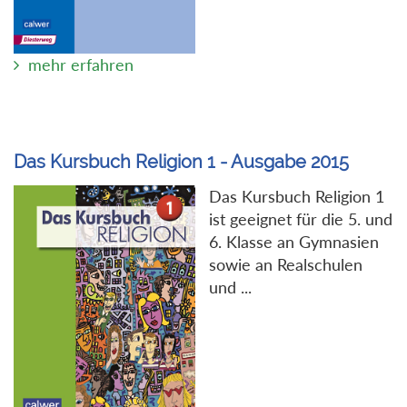
mehr erfahren
Das Kursbuch Religion 1 - Ausgabe 2015
Das Kursbuch Religion 1
ist geeignet für die 5. und
6. Klasse an Gymnasien
sowie an Realschulen
und ...