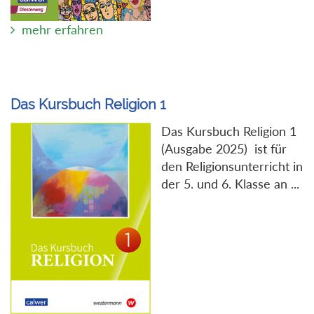
mehr erfahren
Das Kursbuch Religion 1
Das Kursbuch Religion 1
(Ausgabe 2025) ist für
den Religionsunterricht in
der 5. und 6. Klasse an ...