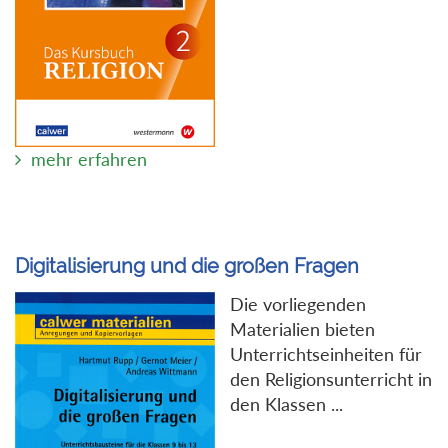
mehr erfahren
Digitalisierung und die großen Fragen
Die vorliegenden
Materialien bieten
Unterrichtseinheiten für
den Religionsunterricht in
den Klassen ...