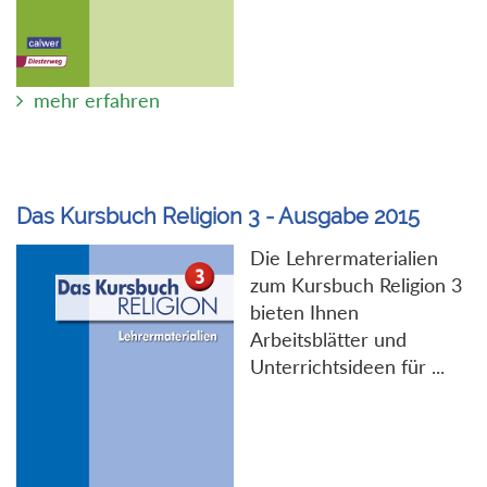
mehr erfahren
Das Kursbuch Religion 3 - Ausgabe 2015
Die Lehrermaterialien
zum Kursbuch Religion 3
bieten Ihnen
Arbeitsblätter und
Unterrichtsideen für ...