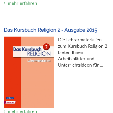
mehr erfahren
Das Kursbuch Religion 2 - Ausgabe 2015
Die Lehrermaterialien
zum Kursbuch Religion 2
bieten Ihnen
Arbeitsblätter und
Unterrichtsideen für ...
mehr erfahren