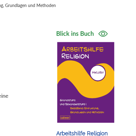
hrung, Grundlagen und Methoden
Blick ins Buch
eine
Arbeitshilfe Religion