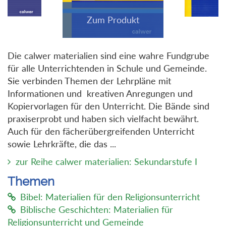
Die calwer materialien sind eine wahre Fundgrube
für alle Unterrichtenden in Schule und Gemeinde.
Sie verbinden Themen der Lehrpläne mit
Informationen und kreativen Anregungen und
Kopiervorlagen für den Unterricht. Die Bände sind
praxiserprobt und haben sich vielfacht bewährt.
Auch für den fächerübergreifenden Unterricht
sowie Lehrkräfte, die das ...
zur Reihe calwer materialien: Sekundarstufe I
Themen
Bibel: Materialien für den Religionsunterricht
Biblische Geschichten: Materialien für
Religionsunterricht und Gemeinde