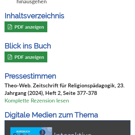
hinausgehen
Inhaltsverzeichnis
PDF anzeigen
Blick ins Buch
PDF anzeigen
Pressestimmen
Theo-Web. Zeitschrift für Religionspädagogik, 23.
Jahrgang (2024), Heft 2, Seite 377-378
Komplette Rezension lesen
Digitale Medien zum Thema