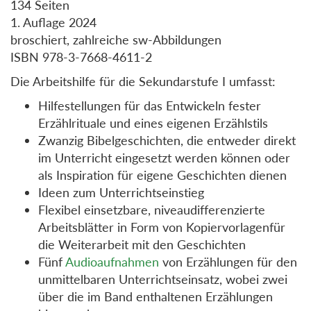
134 Seiten
1. Auflage 2024
broschiert, zahlreiche sw-Abbildungen
ISBN 978-3-7668-4611-2
Die Arbeitshilfe für die Sekundarstufe I umfasst:
Hilfestellungen für das Entwickeln fester
Erzählrituale und eines eigenen Erzählstils
Zwanzig Bibelgeschichten, die entweder direkt
im Unterricht eingesetzt werden können oder
als Inspiration für eigene Geschichten dienen
Ideen zum Unterrichtseinstieg
Flexibel einsetzbare, niveaudifferenzierte
Arbeitsblätter in Form von Kopiervorlagenfür
die Weiterarbeit mit den Geschichten
Fünf
Audioaufnahmen
von Erzählungen für den
unmittelbaren Unterrichtseinsatz, wobei zwei
über die im Band enthaltenen Erzählungen