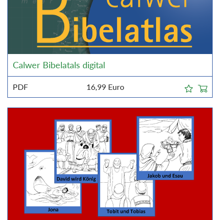
Calwer Bibelatals digital
PDF
16,99
Euro