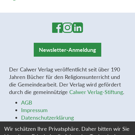
Newsletter-Anmeldung
Der Calwer Verlag veröffentlicht seit über 190
Jahren Bücher für den Religionsunterricht und
die Gemeindearbeit. Der Verlag wird gefördert
durch die gemeinnützige
Calwer Verlag-Stiftung
.
AGB
Impressum
Datenschutzerklärung
Widerrufsbelehrung
Wir schätzen Ihre Privatsphäre. Daher bitten wir Sie
Widerrufsformular