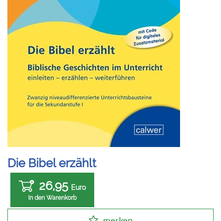
Die Bibel erzählt
26,95
Euro
In den Warenkorb
merken