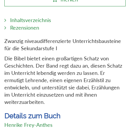
Inhaltsverzeichnis
Rezensionen
Zwanzig niveaudifferenzierte Unterrichtsbausteine
für die Sekundarstufe I
Die Bibel bietet einen großartigen Schatz von
Geschichten. Der Band regt dazu an, diesen Schatz
im Unterricht lebendig werden zu lassen. Er
ermutigt Lehrende, einen eigenen Erzählstil zu
entwickeln, und unterstützt sie dabei, Erzählungen
im Unterricht einzusetzen und mit ihnen
weiterzuarbeiten.
Details zum Buch
Henrike Frey-Anthes