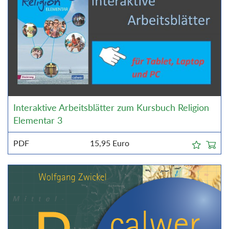
Interaktive Arbeitsblätter zum Kursbuch Religion
Elementar 3
PDF
15,95
Euro