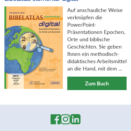
Auf anschauliche Weise
verknüpfen die
PowerPoint-
Präsentationen Epochen,
Orte und biblische
Geschichten. Sie geben
Ihnen ein methodisch-
didaktisches Arbeitsmittel
an die Hand, mit dem ...
Zum Buch