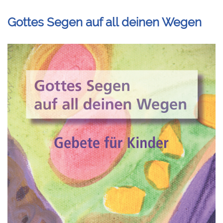
Gottes Segen auf all deinen Wegen