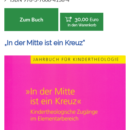
30,00
Zum Buch
Euro
In den Warenkorb
„In der Mitte ist ein Kreuz“