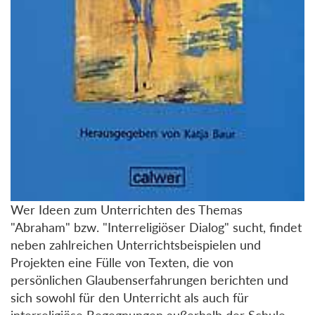
Wer Ideen zum Unterrichten des Themas
"Abraham" bzw. "Interreligiöser Dialog" sucht, findet
neben zahlreichen Unterrichtsbeispielen und
Projekten eine Fülle von Texten, die von
persönlichen Glaubenserfahrungen berichten und
sich sowohl für den Unterricht als auch für