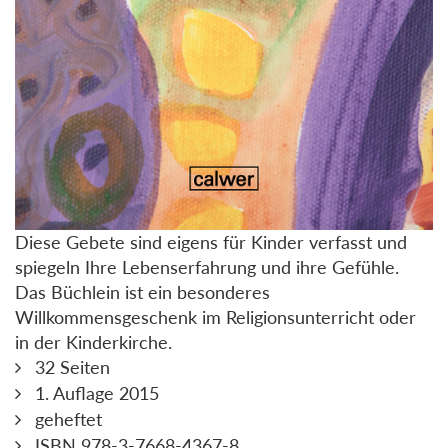
Diese Gebete sind eigens für Kinder verfasst und
spiegeln Ihre Lebenserfahrung und ihre Gefühle.
Das Büchlein ist ein besonderes
Willkommensgeschenk im Religionsunterricht oder
in der Kinderkirche.
32 Seiten
1. Auflage 2015
geheftet
ISBN 978-3-7668-4367-8