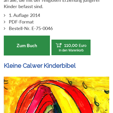
Kinder befasst sind.
1. Auflage 2014
PDF-Format
Bestell-Nr. E-75-0046
110,00
Zum Buch
Euro
In den Warenkorb
Kleine Calwer Kinderbibel