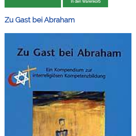
In den Warenkorb
Zu Gast bei Abraham