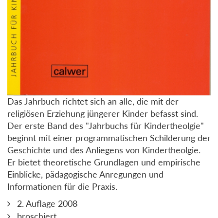
Das Jahrbuch richtet sich an alle, die mit der
religiösen Erziehung jüngerer Kinder befasst sind.
Der erste Band des "Jahrbuchs für Kindertheolgie"
beginnt mit einer programmatischen Schilderung der
Geschichte und des Anliegens von Kindertheolgie.
Er bietet theoretische Grundlagen und empirische
Einblicke, pädagogische Anregungen und
Informationen für die Praxis.
2. Auflage 2008
broschiert