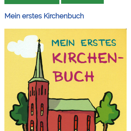
Mein erstes Kirchenbuch