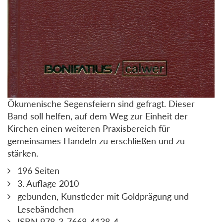
Ökumenische Segensfeiern sind gefragt. Dieser
Band soll helfen, auf dem Weg zur Einheit der
Kirchen einen weiteren Praxisbereich für
gemeinsames Handeln zu erschließen und zu
stärken.
196 Seiten
3. Auflage 2010
gebunden, Kunstleder mit Goldprägung und
Lesebändchen
ISBN 978-3-7668-4138-4