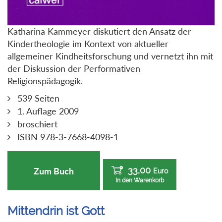
Katharina Kammeyer diskutiert den Ansatz der
Kindertheologie im Kontext von aktueller
allgemeiner Kindheitsforschung und vernetzt ihn mit
der Diskussion der Performativen
Religionspädagogik.
539 Seiten
1. Auflage 2009
broschiert
ISBN 978-3-7668-4098-1
33,00
Zum Buch
Euro
In den Warenkorb
Mittendrin ist Gott