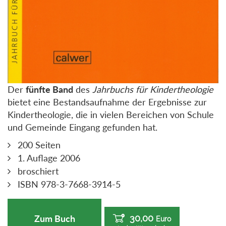
Der
fünfte Band
des
Jahrbuchs für Kindertheologie
bietet eine Bestandsaufnahme der Ergebnisse zur
Kindertheologie, die in vielen Bereichen von Schule
und Gemeinde Eingang gefunden hat.
200 Seiten
1. Auflage 2006
broschiert
ISBN 978-3-7668-3914-5
30,00
Zum Buch
Euro