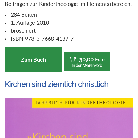
Beiträgen zur Kindertheologie im Elementarbereich.
284 Seiten
1. Auflage 2010
broschiert
ISBN 978-3-7668-4137-7
30,00
Zum Buch
Euro
In den Warenkorb
Kirchen sind ziemlich christlich