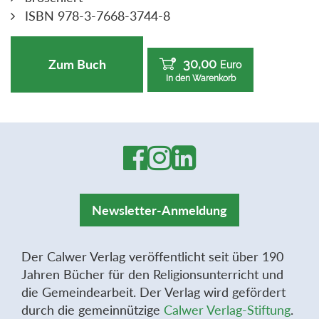
ISBN 978-3-7668-3744-8
30,00
Zum Buch
Euro
In den Warenkorb
Newsletter-Anmeldung
Der Calwer Verlag veröffentlicht seit über 190
Jahren Bücher für den Religionsunterricht und
die Gemeindearbeit. Der Verlag wird gefördert
durch die gemeinnützige
Calwer Verlag-Stiftung
.