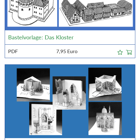
Bastelvorlage: Das Kloster
PDF
7,95
Euro