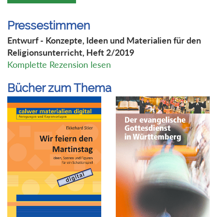
Pressestimmen
Entwurf - Konzepte, Ideen und Materialien für den
Religionsunterricht, Heft 2/2019
Komplette Rezension lesen
Bücher zum Thema