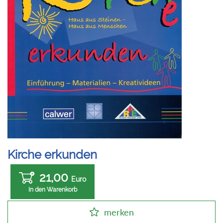
Kirche erkunden
21,00
Euro
In den Warenkorb
merken