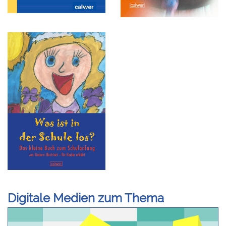
Digitale Medien zum Thema