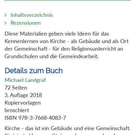
Inhaltsverzeichnis
Rezensionen
Diese Materialien geben viele Ideen für das
Kennenlernen von Kirche - als Gebäude und als Ort
der Gemeinschaft - für den Religionsunterricht an
Grundschulen und die Gemeindearbeit.
Details zum Buch
Michael Landgraf
72 Seiten
3. Auflage 2018
Kopiervorlagen
broschiert
ISBN 978-3-7668-4083-7
Kirche - das ist ein Gebäude und eine Gemeinschaft.