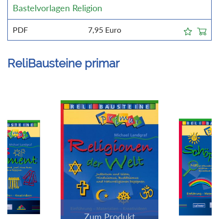
Bastelvorlagen Religion
PDF
7,95
Euro
ReliBausteine primar