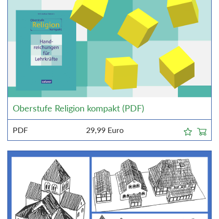
Oberstufe Religion kompakt (PDF)
PDF
29,99
Euro