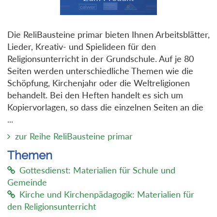
Die ReliBausteine primar bieten Ihnen Arbeitsblätter,
Lieder, Kreativ- und Spielideen für den
Religionsunterricht in der Grundschule. Auf je 80
Seiten werden unterschiedliche Themen wie die
Schöpfung, Kirchenjahr oder die Weltreligionen
behandelt. Bei den Heften handelt es sich um
Kopiervorlagen, so dass die einzelnen Seiten an die
...
zur Reihe ReliBausteine primar
Themen
Gottesdienst: Materialien für Schule und
Gemeinde
Kirche und Kirchenpädagogik: Materialien für
den Religionsunterricht