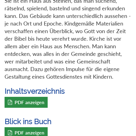
Sie ist ein Haus aus Steinen, das man suchend,
rätselnd, spielend, bastelnd und singend erkunden
kann. Das Gebäude kann unterschiedlich aussehen -
je nach Ort und Epoche. Kindgemäße Materialien
verschaffen einen Überblick, wo Gott von der Zeit
der Bibel bis heute verehrt wurde. Kirche ist vor
allem aber ein Haus aus Menschen. Man kann
entdecken, was alles in der Gemeinde geschieht,
wer mitarbeitet und was eine Gemeinschaft
ausmacht. Dazu gehören Impulse für die eigene
Gestaltung eines Gottesdienstes mit Kindern.
Inhaltsverzeichnis
PDF anzeigen
Blick ins Buch
PDF anzeigen