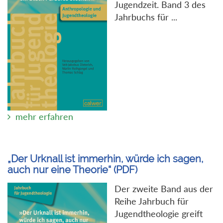
Jugendzeit. Band 3 des
Jahrbuchs für ...
mehr erfahren
„Der Urknall ist immerhin, würde ich sagen,
auch nur eine Theorie“ (PDF)
Der zweite Band aus der
Reihe Jahrbuch für
Jugendtheologie greift