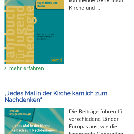
Kirche und ...
mehr erfahren
„Jedes Mal in der Kirche kam ich zum
Nachdenken“
Die Beiträge führen für
verschiedene Länder
Europas aus, wie die
kommende Generation