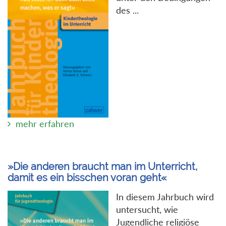
des ...
mehr erfahren
»Die anderen braucht man im Unterricht,
damit es ein bisschen voran geht«
In diesem Jahrbuch wird
untersucht, wie
Jugendliche religiöse