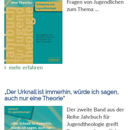
Fragen von Jugendlichen
zum Thema ...
mehr erfahren
„Der Urknall ist immerhin, würde ich sagen,
auch nur eine Theorie“
Der zweite Band aus der
Reihe Jahrbuch für
Jugendtheologie greift