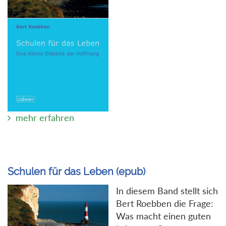
mehr erfahren
Schulen für das Leben (epub)
In diesem Band stellt sich
Bert Roebben die Frage:
Was macht einen guten