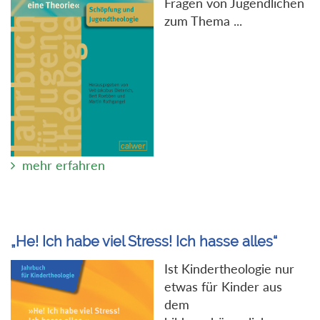
Fragen von Jugendlichen
zum Thema ...
mehr erfahren
„He! Ich habe viel Stress! Ich hasse alles“
Ist Kindertheologie nur
etwas für Kinder aus
dem