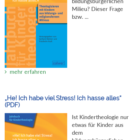
bildungsbürgerlichen
Milieu? Dieser Frage
bzw. ...
mehr erfahren
„He! Ich habe viel Stress! Ich hasse alles“
(PDF)
Ist Kindertheologie nur
etwas für Kinder aus
dem