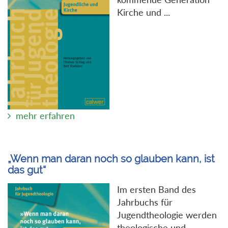
Kirche und ...
mehr erfahren
„Wenn man daran noch so glauben kann, ist
das gut“
Im ersten Band des
Jahrbuchs für
Jugendtheologie werden
theologische und