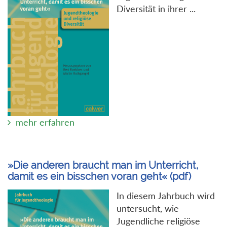
Diversität in ihrer ...
mehr erfahren
»Die anderen braucht man im Unterricht,
damit es ein bisschen voran geht« (pdf)
In diesem Jahrbuch wird
untersucht, wie
Jugendliche religiöse