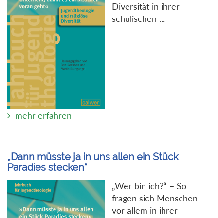
Diversität in ihrer
schulischen ...
mehr erfahren
„Dann müsste ja in uns allen ein Stück
Paradies stecken“
„Wer bin ich?“ – So
fragen sich Menschen
vor allem in ihrer