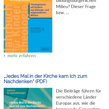
bildungsbürgerlichen
Milieu? Dieser Frage
bzw. ...
mehr erfahren
„Jedes Mal in der Kirche kam ich zum
Nachdenken“ (PDF)
Die Beiträge führen für
verschiedene Länder
Europas aus, wie die
kommende Generation