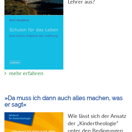
Lehrer aus?
mehr erfahren
»Da muss ich dann auch alles machen, was
er sagt«
Wie lässt sich der Ansatz
der „Kindertheologie“
unter den Bedingungen