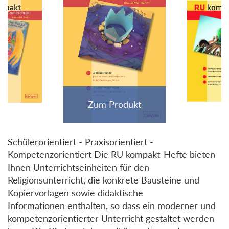
Schülerorientiert - Praxisorientiert -
Kompetenzorientiert Die RU kompakt-Hefte bieten
Ihnen Unterrichtseinheiten für den
Religionsunterricht, die konkrete Bausteine und
Kopiervorlagen sowie didaktische
Informationen enthalten, so dass ein moderner und
kompetenzorientierter Unterricht gestaltet werden