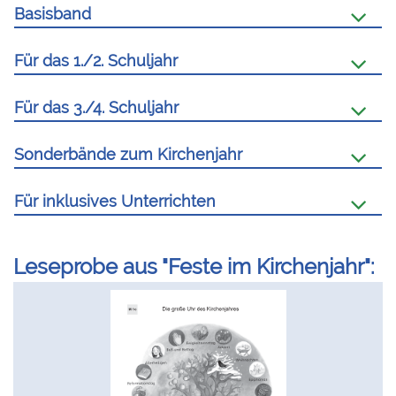
Basisband
Für das 1./2. Schuljahr
Für das 3./4. Schuljahr
Sonderbände zum Kirchenjahr
Für inklusives Unterrichten
Leseprobe aus "Feste im Kirchenjahr":