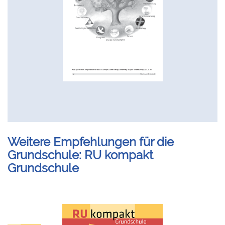
Weitere Empfehlungen für die
Grundschule: RU kompakt
Grundschule