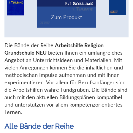
Die Bände der Reihe
Arbeitshilfe Religion
Grundschule NEU
bieten Ihnen ein umfangreiches
Angebot an Unterrichtsideen und Materialien. Mit
vielen Anregungen können Sie die inhaltlichen und
methodischen Impulse aufnehmen und mit ihnen
experimentieren. Vor allem für Berufsanfänger sind
die Arbeitshilfen wahre Fundgruben. Die Bände sind
auch mit den aktuellen Bildungsplänen kompatibel
und unterstützen vor allem kompetenzorientiertes
Lernen.
Alle Bände der Reihe