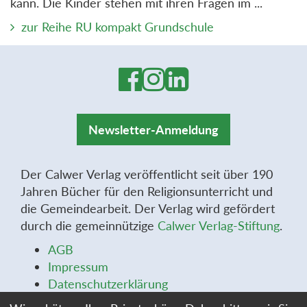
kann. Die Kinder stehen mit ihren Fragen im ...
zur Reihe RU kompakt Grundschule
Newsletter-Anmeldung
Der Calwer Verlag veröffentlicht seit über 190
Jahren Bücher für den Religionsunterricht und
die Gemeindearbeit. Der Verlag wird gefördert
durch die gemeinnützige
Calwer Verlag-Stiftung
.
AGB
Impressum
Datenschutzerklärung
Widerrufsbelehrung