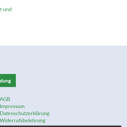
ht und
ldung
AGB
Impressum
Datenschutzerklärung
Widerrufsbelehrung