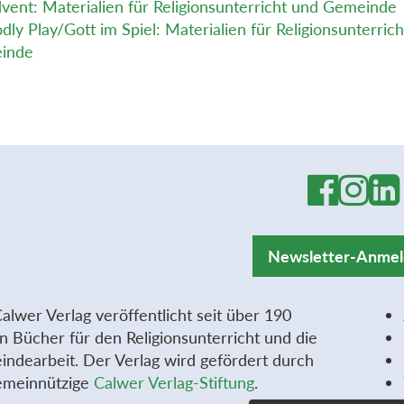
vent: Materialien für Religionsunterricht und Gemeinde
dly Play/Gott im Spiel: Materialien für Religionsunterric
inde
Newsletter-Anme
alwer Verlag veröffentlicht seit über 190
n Bücher für den Religionsunterricht und die
ndearbeit. Der Verlag wird gefördert durch
emeinnützige
Calwer Verlag-Stiftung
.