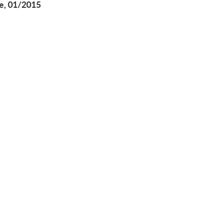
e, 01/2015