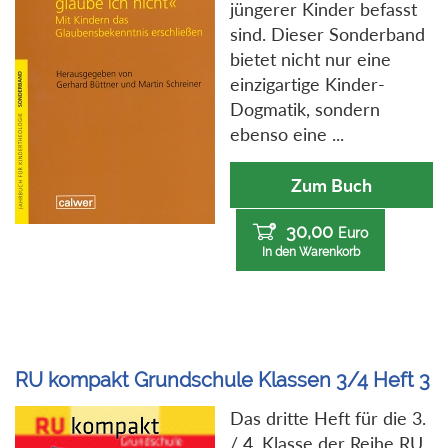
jüngerer Kinder befasst
sind. Dieser Sonderband
bietet nicht nur eine
einzigartige Kinder-
Dogmatik, sondern
ebenso eine ...
Zum Buch
30,00
Euro
In den Warenkorb
RU kompakt Grundschule Klassen 3/4 Heft 3
Das dritte Heft für die 3.
/ 4. Klasse der Reihe RU