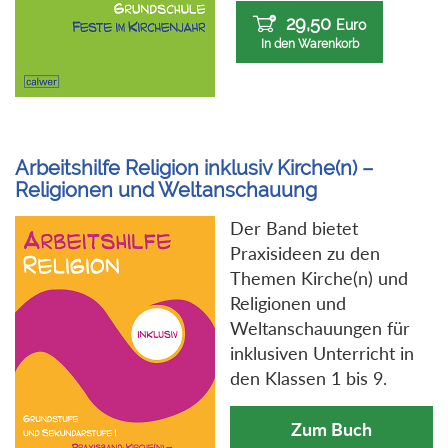
29,50
Euro
In den Warenkorb
Arbeitshilfe Religion inklusiv Kirche(n) –
Religionen und Weltanschauung
Der Band bietet
Praxisideen zu den
Themen Kirche(n) und
Religionen und
Weltanschauungen für
inklusiven Unterricht in
den Klassen 1 bis 9.
Zum Buch