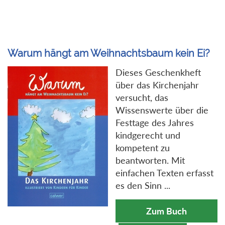
Warum hängt am Weihnachtsbaum kein Ei?
Dieses Geschenkheft
über das Kirchenjahr
versucht, das
Wissenswerte über die
Festtage des Jahres
kindgerecht und
kompetent zu
beantworten. Mit
einfachen Texten erfasst
es den Sinn ...
Zum Buch