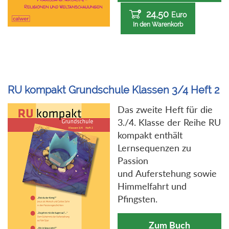
24,50
Euro
In den Warenkorb
RU kompakt Grundschule Klassen 3/4 Heft 2
Das zweite Heft für die
3./4. Klasse der Reihe RU
kompakt enthält
Lernsequenzen zu
Passion
und Auferstehung sowie
Himmelfahrt und
Pfingsten.
Zum Buch