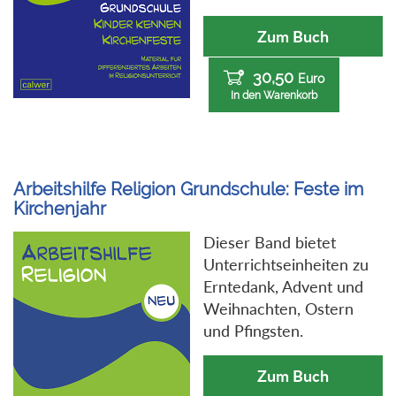
Zum Buch
30,50
Euro
In den Warenkorb
Arbeitshilfe Religion Grundschule: Feste im
Kirchenjahr
Dieser Band bietet
Unterrichtseinheiten zu
Erntedank, Advent und
Weihnachten, Ostern
und Pfingsten.
Zum Buch