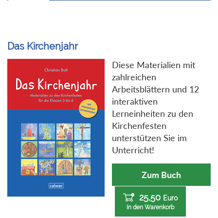
Das Kirchenjahr
Diese Materialien mit
zahlreichen
Arbeitsblättern und 12
interaktiven
Lerneinheiten zu den
Kirchenfesten
unterstützen Sie im
Unterricht!
Zum Buch
25,50
Euro
In den Warenkorb