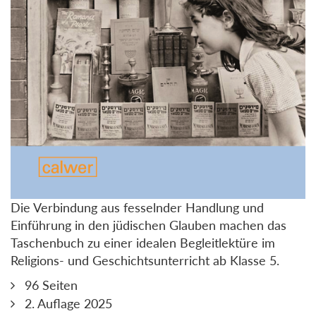
Die Verbindung aus fesselnder Handlung und
Einführung in den jüdischen Glauben machen das
Taschenbuch zu einer idealen Begleitlektüre im
Religions- und Geschichtsunterricht ab Klasse 5.
96 Seiten
2. Auflage 2025