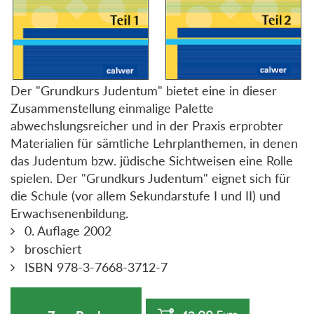
Der "Grundkurs Judentum" bietet eine in dieser
Zusammenstellung einmalige Palette
abwechslungsreicher und in der Praxis erprobter
Materialien für sämtliche Lehrplanthemen, in denen
das Judentum bzw. jüdische Sichtweisen eine Rolle
spielen. Der "Grundkurs Judentum" eignet sich für
die Schule (vor allem Sekundarstufe I und II) und
Erwachsenenbildung.
0. Auflage 2002
broschiert
ISBN 978-3-7668-3712-7