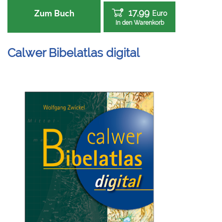
17,99
Zum Buch
Euro
In den Warenkorb
Calwer Bibelatlas digital