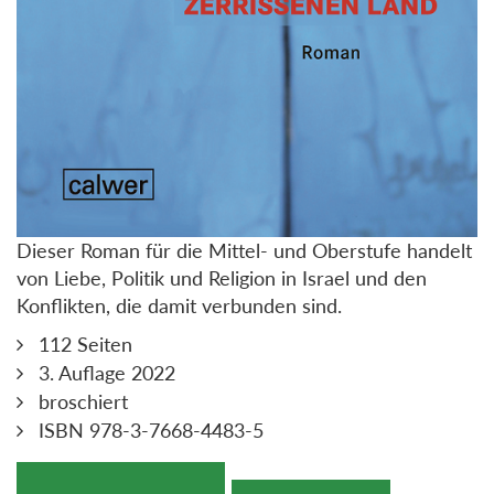
Dieser Roman für die Mittel- und Oberstufe handelt
von Liebe, Politik und Religion in Israel und den
Konflikten, die damit verbunden sind.
112 Seiten
3. Auflage 2022
broschiert
ISBN 978-3-7668-4483-5