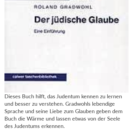
Dieses Buch hilft, das Judentum kennen zu lernen
und besser zu verstehen. Gradwohls lebendige
Sprache und seine Liebe zum Glauben geben dem
Buch die Wärme und lassen etwas von der Seele
des Judentums erkennen.