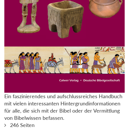
Ein faszinierendes und aufschlussreiches Handbuch
mit vielen interessanten Hintergrundinformationen
für alle, die sich mit der Bibel oder der Vermittlung
von Bibelwissen befassen.
246 Seiten