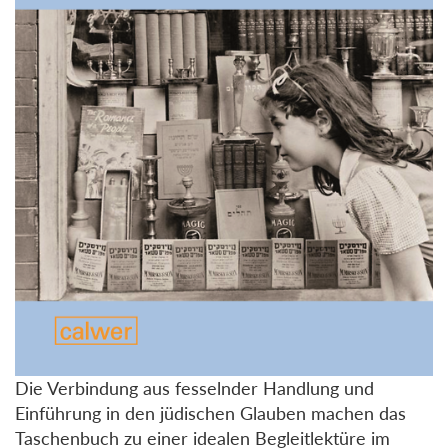
Die Verbindung aus fesselnder Handlung und
Einführung in den jüdischen Glauben machen das
Taschenbuch zu einer idealen Begleitlektüre im