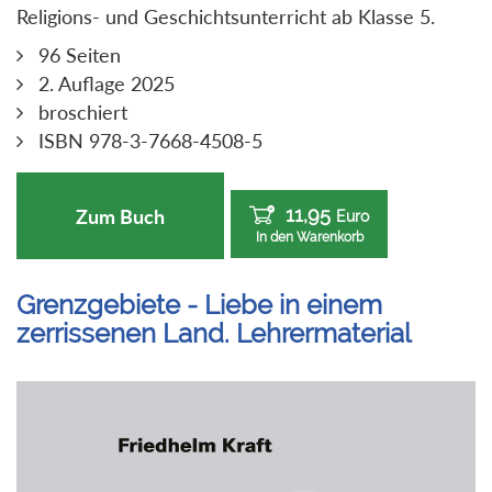
Religions- und Geschichtsunterricht ab Klasse 5.
96 Seiten
2. Auflage 2025
broschiert
ISBN 978-3-7668-4508-5
11,95
Zum Buch
Euro
In den Warenkorb
Grenzgebiete - Liebe in einem
zerrissenen Land. Lehrermaterial