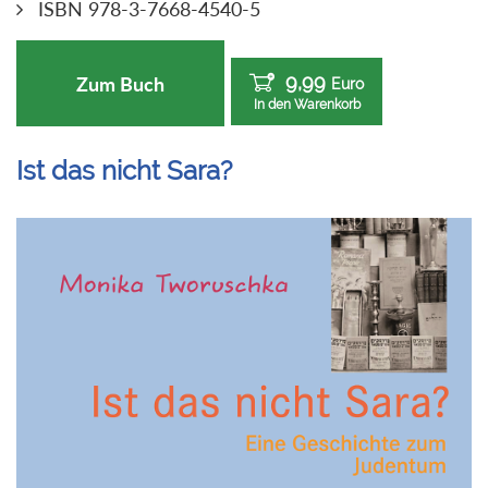
ISBN 978-3-7668-4540-5
9,99
Zum Buch
Euro
In den Warenkorb
Ist das nicht Sara?