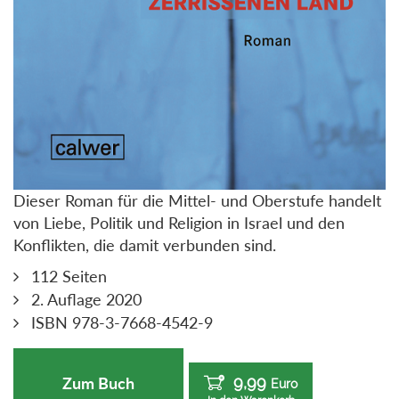
Dieser Roman für die Mittel- und Oberstufe handelt
von Liebe, Politik und Religion in Israel und den
Konflikten, die damit verbunden sind.
112 Seiten
2. Auflage 2020
ISBN 978-3-7668-4542-9
9,99
Zum Buch
Euro