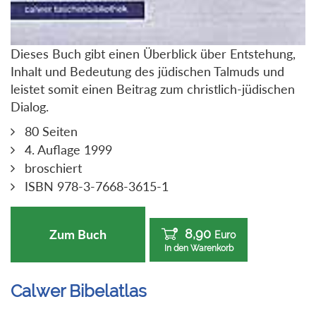
Dieses Buch gibt einen Überblick über Entstehung,
Inhalt und Bedeutung des jüdischen Talmuds und
leistet somit einen Beitrag zum christlich-jüdischen
Dialog.
80 Seiten
4. Auflage 1999
broschiert
ISBN 978-3-7668-3615-1
8,90
Zum Buch
Euro
In den Warenkorb
Calwer Bibelatlas