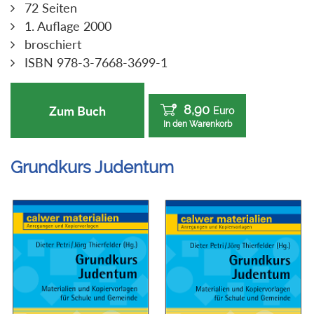
72 Seiten
1. Auflage 2000
broschiert
ISBN 978-3-7668-3699-1
8,90
Zum Buch
Euro
In den Warenkorb
Grundkurs Judentum