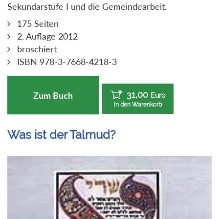
Sekundarstufe I und die Gemeindearbeit.
175 Seiten
2. Auflage 2012
broschiert
ISBN 978-3-7668-4218-3
31,00
Zum Buch
Euro
In den Warenkorb
Was ist der Talmud?