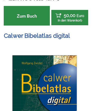
50,00
Zum Buch
Euro
In den Warenkorb
Calwer Bibelatlas digital