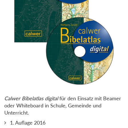
Calwer Bibelatlas digital
für den Einsatz mit Beamer
oder Whiteboard in Schule, Gemeinde und
Unterricht.
1. Auflage 2016