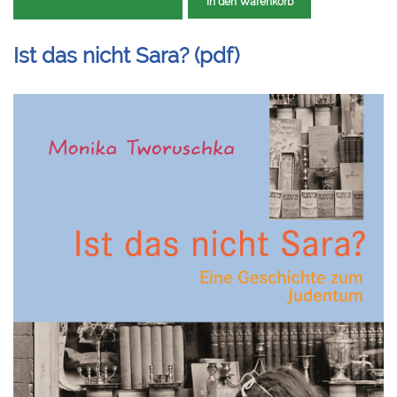
In den Warenkorb
Ist das nicht Sara? (pdf)