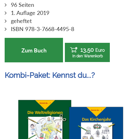
96 Seiten
1. Auflage 2019
geheftet
ISBN 978-3-7668-4495-8
13,50
Zum Buch
Euro
In den Warenkorb
Kombi-Paket: Kennst du...?