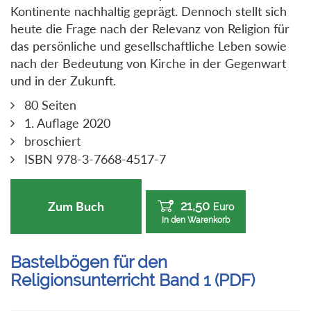
Kontinente nachhaltig geprägt. Dennoch stellt sich
heute die Frage nach der Relevanz von Religion für
das persönliche und gesellschaftliche Leben sowie
nach der Bedeutung von Kirche in der Gegenwart
und in der Zukunft.
80 Seiten
1. Auflage 2020
broschiert
ISBN 978-3-7668-4517-7
21,50
Zum Buch
Euro
In den Warenkorb
Bastelbögen für den
Religionsunterricht Band 1 (PDF)