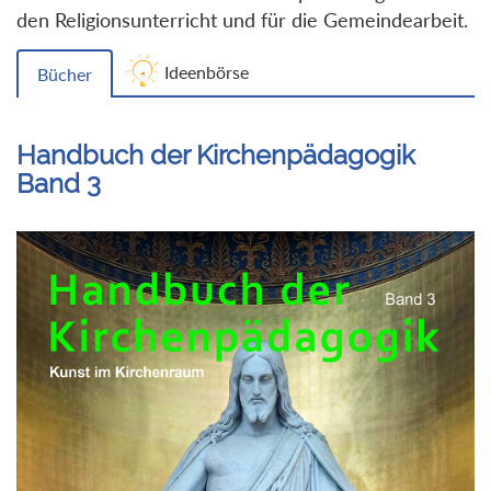
den Religionsunterricht und für die Gemeindearbeit.
Ideenbörse
Bücher
Handbuch der Kirchenpädagogik
Band 3