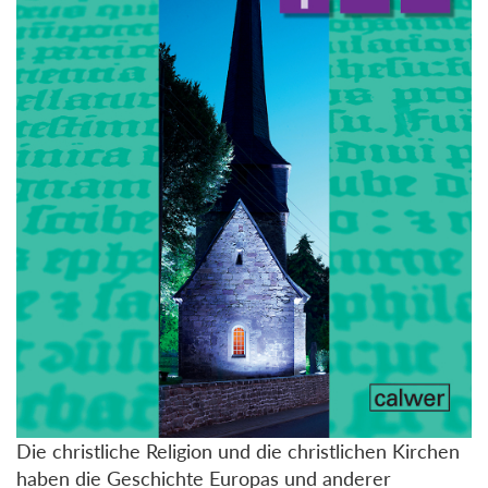
Die christliche Religion und die christlichen Kirchen
haben die Geschichte Europas und anderer