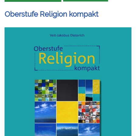
Oberstufe Religion kompakt