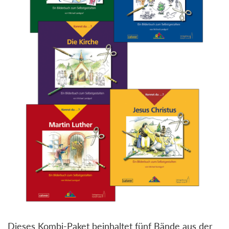
Dieses Kombi-Paket beinhaltet fünf Bände aus der