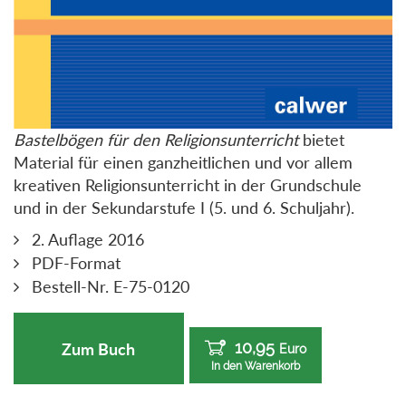
Bastelbögen für den Religionsunterricht
bietet
Material für einen ganzheitlichen und vor allem
kreativen Religionsunterricht in der Grundschule
und in der Sekundarstufe I (5. und 6. Schuljahr).
2. Auflage 2016
PDF-Format
Bestell-Nr. E-75-0120
10,95
Zum Buch
Euro
In den Warenkorb