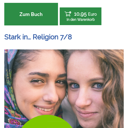
10,95
Zum Buch
Euro
In den Warenkorb
Stark in… Religion 7/8