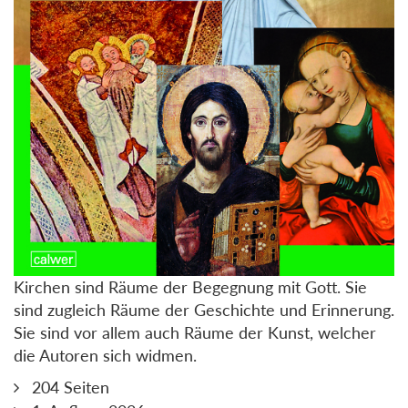
Kirchen sind Räume der Begegnung mit Gott. Sie
sind zugleich Räume der Geschichte und Erinnerung.
Sie sind vor allem auch Räume der Kunst, welcher
die Autoren sich widmen.
204 Seiten