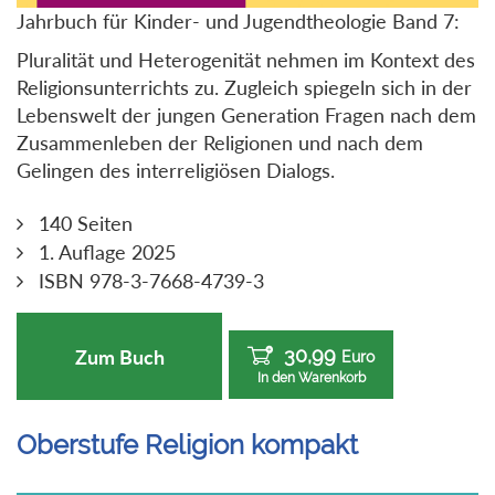
Jahrbuch für Kinder- und Jugendtheologie Band 7:
Pluralität und Heterogenität nehmen im Kontext des
Religionsunterrichts zu. Zugleich spiegeln sich in der
Lebenswelt der jungen Generation Fragen nach dem
Zusammenleben der Religionen und nach dem
Gelingen des interreligiösen Dialogs.
140 Seiten
1. Auflage 2025
ISBN 978-3-7668-4739-3
30,99
Zum Buch
Euro
In den Warenkorb
Oberstufe Religion kompakt