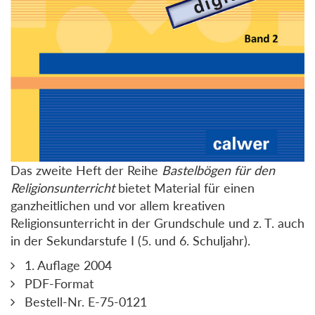
Das zweite Heft der Reihe
Bastelbögen für den
Religionsunterricht
bietet Material für einen
ganzheitlichen und vor allem kreativen
Religionsunterricht in der Grundschule und z. T. auch
in der Sekundarstufe I (5. und 6. Schuljahr).
1. Auflage 2004
PDF-Format
Bestell-Nr. E-75-0121