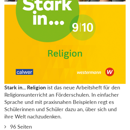
Stark in... Religion
ist das neue Arbeitsheft für den
Religionsunterricht an Förderschulen. In einfacher
Sprache und mit praxisnahen Beispielen regt es
Schülerinnen und Schüler dazu an, über sich und
ihre Welt nachzudenken.
96 Seiten