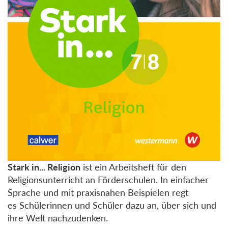
Stark in... Religion
ist ein Arbeitsheft für den
Religionsunterricht an Förderschulen. In einfacher
Sprache und mit praxisnahen Beispielen regt
es Schülerinnen und Schüler dazu an, über sich und
ihre Welt nachzudenken.