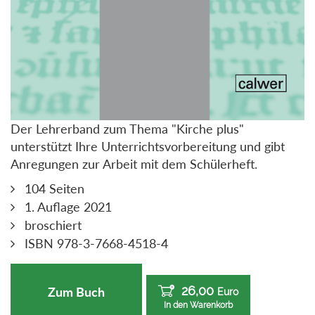
Der Lehrerband zum Thema "Kirche plus"
unterstützt Ihre Unterrichtsvorbereitung und gibt
Anregungen zur Arbeit mit dem Schülerheft.
104 Seiten
1. Auflage 2021
broschiert
ISBN 978-3-7668-4518-4
26,00
Zum Buch
Euro
In den Warenkorb