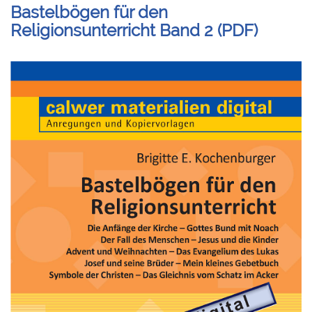
Bastelbögen für den
Religionsunterricht Band 2 (PDF)